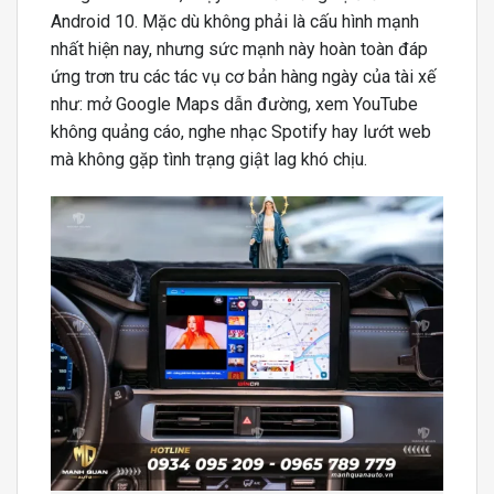
Android 10. Mặc dù không phải là cấu hình mạnh
nhất hiện nay, nhưng sức mạnh này hoàn toàn đáp
ứng trơn tru các tác vụ cơ bản hàng ngày của tài xế
như: mở Google Maps dẫn đường, xem YouTube
không quảng cáo, nghe nhạc Spotify hay lướt web
mà không gặp tình trạng giật lag khó chịu.