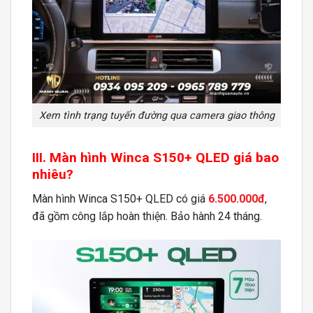
Xem tình trạng tuyến đường qua camera giao thông
III. Màn hình Winca S150+ QLED giá bao
nhiêu?
Màn hình Winca S150+ QLED có giá
6.500.000đ
,
đã gồm công lắp hoàn thiện. Bảo hành 24 tháng.