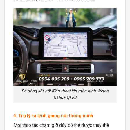
Dễ dàng kết nối điện thoại lên màn hình Winca
S150+ QLED
4. Trợ lý ra lệnh giọng nói thông minh
Mọi thao tác chạm giờ đây có thể được thay thế