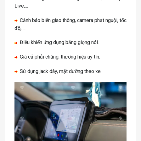
Live,…
Cảnh báo biển giao thông, camera phạt nguội, tốc
độ,….
Điều khiển ứng dụng bằng giọng nói.
Giá cả phải chăng, thương hiệu uy tín.
Sử dụng jack dây, mặt dưỡng theo xe.