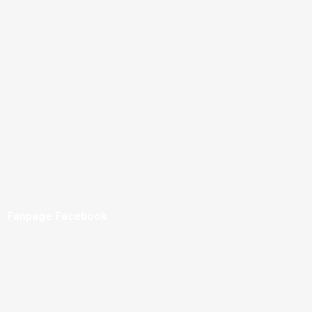
Fanpage Facebook