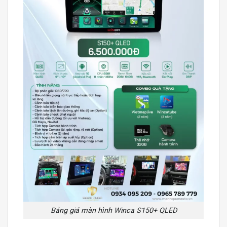
Bảng giá màn hình Winca S150+ QLED