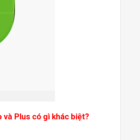
và Plus có gì khác biệt?