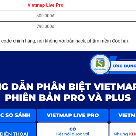
Vietmap Live Pro
500.000đ
790.000đ
code chính hãng, nói không với bản hack, phầm mềm độc hại.