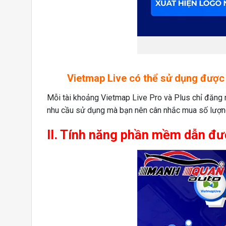
Vietmap Live có thể sử dụng được 
Mỗi tài khoảng Vietmap Live Pro và Plus chỉ đăng nh
nhu cầu sử dụng mà bạn nên cân nhắc mua số lượn
II. Tính năng phần mềm dẫn đư