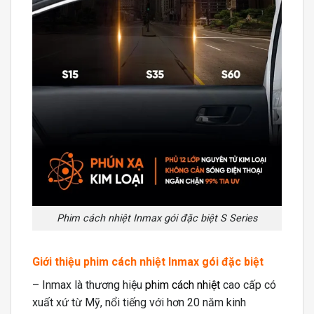
Phim cách nhiệt Inmax gói đặc biệt S Series
Giới thiệu phim cách nhiệt Inmax gói đặc biệt
– Inmax là thương hiệu
phim cách nhiệt
cao cấp có
xuất xứ từ Mỹ, nổi tiếng với hơn 20 năm kinh