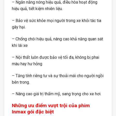
– Ngăn nắng nóng hiệu quả, điều hòa hoạt động
hiệu quả, tiết kiệm nhiên liệu.
– Bảo vệ sức khỏe mọi người trong xe khỏi tác tia
gây hại.
– Chống chói hiệu quả, nâng cao khả năng quan sát
khi lái xe
– Nội thất luôn được bảo vệ tối đa, không bị phai
màu hay hư hỏng
– Tăng tính riêng tư và sự thoải mái cho người ngồi
bên trong.
– Nâng cao giá trị thẩm mỹ, sang trọng cho xe hơi.
Những ưu điểm vượt trội của phim
Inmax gói đặc biệt