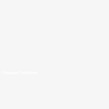
Fanpage Facebook