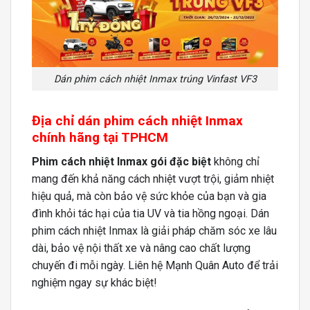
Dán phim cách nhiệt Inmax trúng Vinfast VF3
Địa chỉ dán phim cách nhiệt Inmax
chính hãng tại TPHCM
Phim cách nhiệt Inmax gói đặc biệt
không chỉ
mang đến khả năng cách nhiệt vượt trội, giảm nhiệt
hiệu quả, mà còn bảo vệ sức khỏe của bạn và gia
đình khỏi tác hại của tia UV và tia hồng ngoại. Dán
phim cách nhiệt Inmax là giải pháp chăm sóc xe lâu
dài, bảo vệ nội thất xe và nâng cao chất lượng
chuyến đi mỗi ngày. Liên hệ Mạnh Quân Auto để trải
nghiệm ngay sự khác biệt!