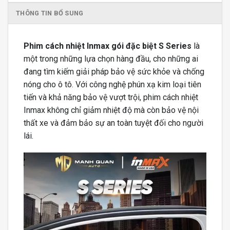
THÔNG TIN BỔ SUNG
Phim cách nhiệt Inmax gói đặc biệt S Series
là
một trong những lựa chọn hàng đầu, cho những ai
đang tìm kiếm giải pháp bảo vệ sức khỏe và chống
nóng cho ô tô. Với công nghệ phún xạ kim loại tiên
tiến và khả năng bảo vệ vượt trội, phim cách nhiệt
Inmax không chỉ giảm nhiệt độ mà còn bảo vệ nội
thất xe và đảm bảo sự an toàn tuyệt đối cho người
lái.