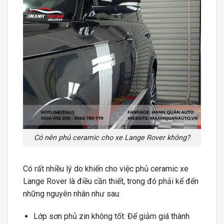
Có nên phủ ceramic cho xe Lange Rover không?
Có rất nhiều lý do khiến cho việc phủ ceramic xe
Lange Rover là điều cần thiết, trong đó phải kể đến
những nguyên nhân như sau:
Lớp sơn phủ zin không tốt: Để giảm giá thành