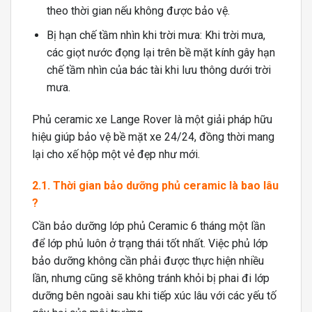
theo thời gian nếu không được bảo vệ.
Bị hạn chế tầm nhìn khi trời mưa: Khi trời mưa,
các giọt nước đọng lại trên bề mặt kính gây hạn
chế tầm nhìn của bác tài khi lưu thông dưới trời
mưa.
Phủ ceramic xe Lange Rover là một giải pháp hữu
hiệu giúp bảo vệ bề mặt xe 24/24, đồng thời mang
lại cho xế hộp một vẻ đẹp như mới.
2.1. Thời gian bảo dưỡng phủ ceramic là bao lâu
?
Cần bảo dưỡng lớp phủ Ceramic 6 tháng một lần
để lớp phủ luôn ở trạng thái tốt nhất. Việc phủ lớp
bảo dưỡng không cần phải được thực hiện nhiều
lần, nhưng cũng sẽ không tránh khỏi bị phai đi lớp
dưỡng bên ngoài sau khi tiếp xúc lâu với các yếu tố