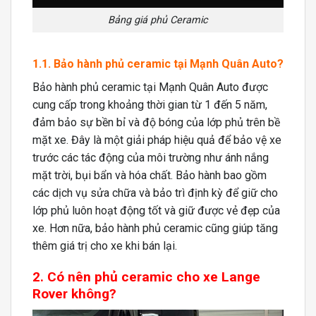
Bảng giá phủ Ceramic
1.1. Bảo hành phủ ceramic tại Mạnh Quân Auto?
Bảo hành phủ ceramic tại Mạnh Quân Auto được
cung cấp trong khoảng thời gian từ 1 đến 5 năm,
đảm bảo sự bền bỉ và độ bóng của lớp phủ trên bề
mặt xe. Đây là một giải pháp hiệu quả để bảo vệ xe
trước các tác động của môi trường như ánh nắng
mặt trời, bụi bẩn và hóa chất. Bảo hành bao gồm
các dịch vụ sửa chữa và bảo trì định kỳ để giữ cho
lớp phủ luôn hoạt động tốt và giữ được vẻ đẹp của
xe. Hơn nữa, bảo hành phủ ceramic cũng giúp tăng
thêm giá trị cho xe khi bán lại.
2. Có nên phủ ceramic cho xe Lange
Rover không?