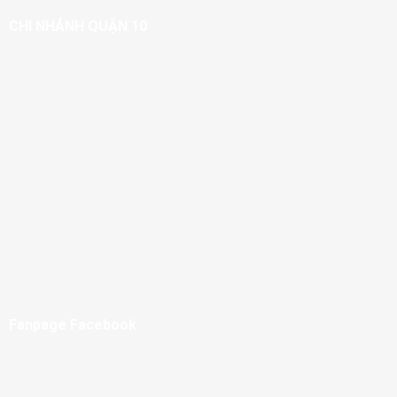
CHI NHÁNH QUẬN 10
Fanpage Facebook