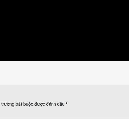
 trường bắt buộc được đánh dấu
*