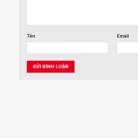
Tên
Email