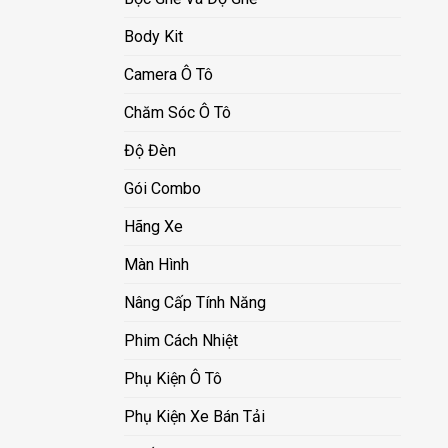
Body Kit
Camera Ô Tô
Chăm Sóc Ô Tô
Độ Đèn
Gói Combo
Hãng Xe
Màn Hình
Nâng Cấp Tính Năng
Phim Cách Nhiệt
Phụ Kiện Ô Tô
Phụ Kiện Xe Bán Tải