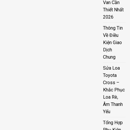
Van Cần
Thiết Nhất
2026
Thông Tin
Về Điều
Kiện Giao
Dịch
Chung
Sửa Loa
Toyota
Cross –
Khắc Phục
Loa Rè,
Âm Thanh
Yếu
Tổng Hợp
Phụ Kiện