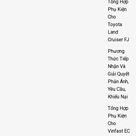
Tổng Hợp
Phụ Kiện
Cho
Toyota
Land
Cruiser FJ
Phương
Thức Tiếp
Nhận Và
Giải Quyết
Phản Ánh,
Yêu Cầu,
Khiếu Nại
Tổng Hợp
Phụ Kiện
Cho
Vinfast EC