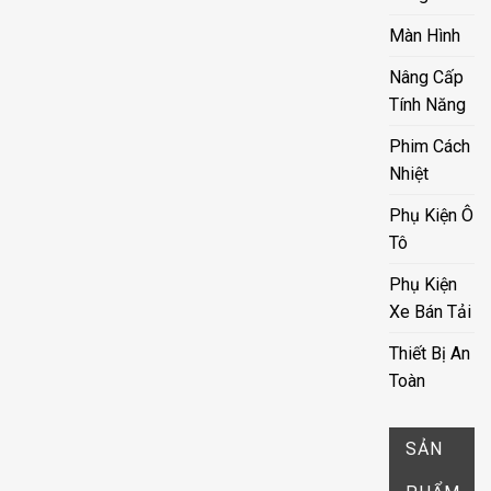
Màn Hình
Nâng Cấp
Tính Năng
Phim Cách
Nhiệt
Phụ Kiện Ô
Tô
Phụ Kiện
Xe Bán Tải
Thiết Bị An
Toàn
SẢN