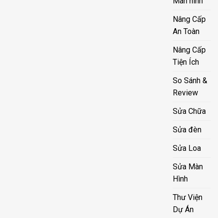
Màn hình
Nâng Cấp
An Toàn
Nâng Cấp
Tiện Ích
So Sánh &
Review
Sửa Chữa
Sửa đèn
Sửa Loa
Sửa Màn
Hình
Thư Viện
Dự Án