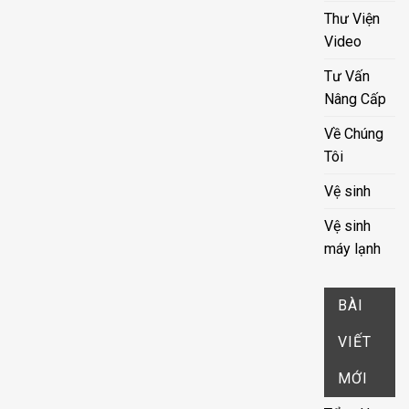
Thư Viện
Video
Tư Vấn
Nâng Cấp
Về Chúng
Tôi
Vệ sinh
Vệ sinh
máy lạnh
BÀI
VIẾT
MỚI