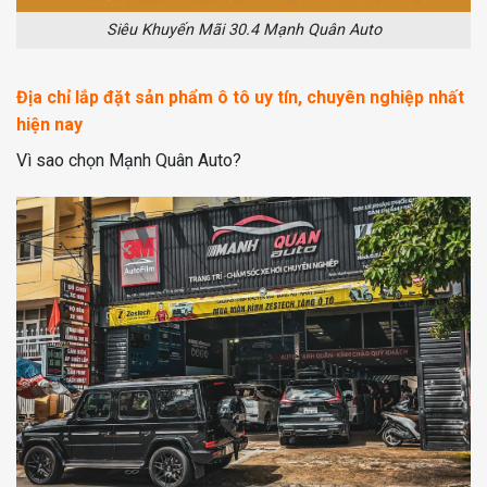
Siêu Khuyến Mãi 30.4 Mạnh Quân Auto
Địa chỉ lắp đặt sản phẩm ô tô uy tín, chuyên nghiệp nhất
hiện nay
Vì sao chọn Mạnh Quân Auto?