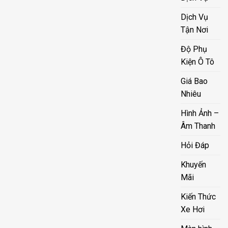
Dịch Vụ
Tận Nơi
Độ Phụ
Kiện Ô Tô
Giá Bao
Nhiêu
Hình Ảnh –
Âm Thanh
Hỏi Đáp
Khuyến
Mãi
Kiến Thức
Xe Hơi