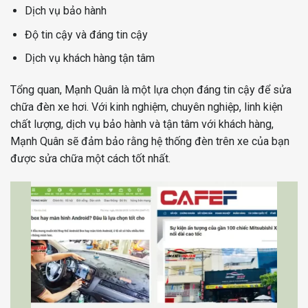
Dịch vụ bảo hành
Độ tin cậy và đáng tin cậy
Dịch vụ khách hàng tận tâm
Tổng quan, Mạnh Quân là một lựa chọn đáng tin cậy để sửa
chữa đèn xe hơi. Với kinh nghiệm, chuyên nghiệp, linh kiện
chất lượng, dịch vụ bảo hành và tận tâm với khách hàng,
Mạnh Quân sẽ đảm bảo rằng hệ thống đèn trên xe của bạn
được sửa chữa một cách tốt nhất.