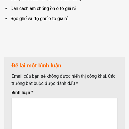
Dán cách âm chống ồn ô tô giá rẻ
Bộc ghế và độ ghế ô tô giá rẻ
Để lại một bình luận
Email của bạn sẽ không được hiển thị công khai.
Các
trường bắt buộc được đánh dấu
*
Bình luận
*