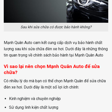
Sau khi sửa chữa có được bảo hành không?
Mạnh Quân Auto cam kết cung cấp dịch vụ bảo hành chất
lượng sau khi sửa chữa đèn xe hơi. Dưới đây là những thông
tin quan trọng về chính sách bảo hành tại Mạnh Quân Auto
Vì sao lại nên chọn Mạnh Quân Auto để sửa
chữa?
Có nhiều lý do mà bạn có thể chọn Mạnh Quân để sửa chữa
đèn xe hơi. Dưới đây là một số lợi ích chính:
Kinh nghiệm và chuyên nghiệp
Sử dụng linh kiện chất lượng