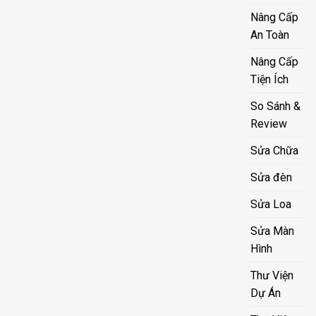
Nâng Cấp
An Toàn
Nâng Cấp
Tiện Ích
So Sánh &
Review
Sửa Chữa
Sửa đèn
Sửa Loa
Sửa Màn
Hình
Thư Viện
Dự Án