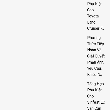
Phụ Kiện
Cho
Toyota
Land
Cruiser FJ
Phương
Thức Tiếp
Nhận Và
Giải Quyết
Phản Ánh,
Yêu Cầu,
Khiếu Nại
Tổng Hợp
Phụ Kiện
Cho
Vinfast EC
Van Cần