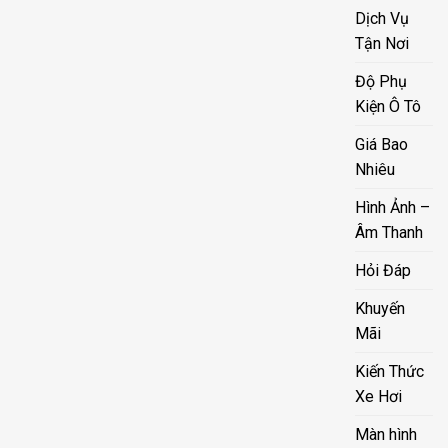
Dịch Vụ
Tận Nơi
Độ Phụ
Kiện Ô Tô
Giá Bao
Nhiêu
Hình Ảnh –
Âm Thanh
Hỏi Đáp
Khuyến
Mãi
Kiến Thức
Xe Hơi
Màn hình