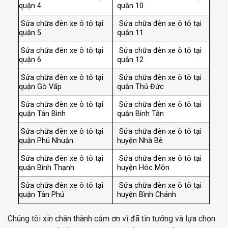
quận 4
quận 10
Sửa chữa đèn xe ô tô tại
Sửa chữa đèn xe ô tô tại
quận 5
quận 11
Sửa chữa đèn xe ô tô tại
Sửa chữa đèn xe ô tô tại
quận 6
quận 12
Sửa chữa đèn xe ô tô tại
Sửa chữa đèn xe ô tô tại
quận Gò Vấp
quận Thủ Đức
Sửa chữa đèn xe ô tô tại
Sửa chữa đèn xe ô tô tại
quận Tân Bình
quận Bình Tân
Sửa chữa đèn xe ô tô tại
Sửa chữa đèn xe ô tô tại
quận Phú Nhuận
huyện Nhà Bè
Sửa chữa đèn xe ô tô tại
Sửa chữa đèn xe ô tô tại
quận Bình Thạnh
huyện Hóc Môn
Sửa chữa đèn xe ô tô tại
Sửa chữa đèn xe ô tô tại
quận Tân Phú
huyện Bình Chánh
Chúng tôi xin chân thành cảm ơn vì đã tin tưởng và lựa chọn