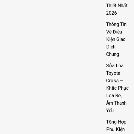
Thiết Nhất
2026
Thông Tin
Về Điều
Kiện Giao
Dịch
Chung
Sửa Loa
Toyota
Cross –
Khắc Phục
Loa Rè,
Âm Thanh
Yếu
Tổng Hợp
Phụ Kiện