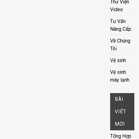
Thư Viện
Video
Tư Vấn
Nâng Cấp
Về Chúng
Tôi
Vệ sinh
Vệ sinh
máy lạnh
BÀI
VIẾT
MỚI
Tổng Hợp