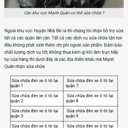
Các khu vực Mạnh Quân có thể sửa chữa ?
Ngoài khu vực Huyện Nhà Bè ra thì chúng tôi nhận hỗ trợ sửa
tất cả các quận lân cận. Tất cả các dịch vụ sửa chữa tận nơi
đều không phát sinh thêm chi phí ngoài sản phẩm. Đảm bảo
chất lượng dịch vụ tốt, không thua kém gì khi làm trực tiếp
tại của hàng thì dưới đây là các địa điểm khác mà Mạnh
Quân nhận sửa chữa.
Sửa chữa đèn xe ô tô tại
Sửa chữa đèn xe ô tô tại
quận 1
quận 7
Sửa chữa đèn xe ô tô tại
Sửa chữa đèn xe ô tô tại
quận 2
quận 8
Sửa chữa đèn xe ô tô tại
Sửa chữa đèn xe ô tô tại
quận 3
quận 9
Sửa chữa đèn xe ô tô tại
Sửa chữa đèn xe ô tô tại