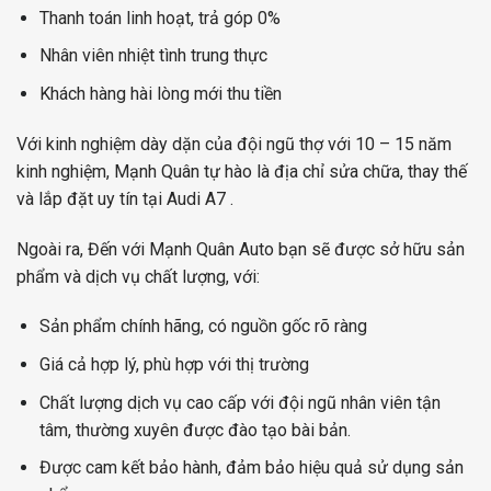
Thanh toán linh hoạt, trả góp 0%
Nhân viên nhiệt tình trung thực
Khách hàng hài lòng mới thu tiền
Với kinh nghiệm dày dặn của đội ngũ thợ với 10 – 15 năm
kinh nghiệm, Mạnh Quân tự hào là địa chỉ sửa chữa, thay thế
và lắp đặt uy tín tại Audi A7 .
Ngoài ra, Đến với Mạnh Quân Auto bạn sẽ được sở hữu sản
phẩm và dịch vụ chất lượng, với:
Sản phẩm chính hãng, có nguồn gốc rõ ràng
Giá cả hợp lý, phù hợp với thị trường
Chất lượng dịch vụ cao cấp với đội ngũ nhân viên tận
tâm, thường xuyên được đào tạo bài bản.
Được cam kết bảo hành, đảm bảo hiệu quả sử dụng sản