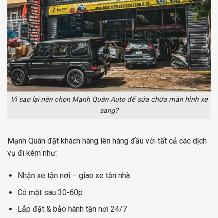
Vì sao lại nên chọn Mạnh Quân Auto để sửa chữa màn hình xe
sang?
Mạnh Quân đặt khách hàng lên hàng đầu với tất cả các dịch
vụ đi kèm như:
Nhận xe tận nơi – giao xe tận nhà
Có mặt sau 30-60p
Lắp đặt & bảo hành tận nơi 24/7