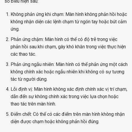
số biểu hiện sau:
Không phản ứng khi chạm: Màn hình không phản hồi hoặc
không nhận diện các lệnh chạm từ ngón tay hoặc bút cảm
ứng.
Phản ứng chậm: Màn hình có thể có độ trễ trong việc
phản hồi sau khi chạm, gây khó khăn trong việc thực hiện
các thao tác.
Phản ứng ngẫu nhiên: Màn hình có thể phản ứng một cách
không chính xác hoặc ngẫu nhiên khi không có sự tương
tác từ người dùng.
Lỗi định vị: Màn hình không xác định chính xác vị trí chạm,
dẫn đến sự không chính xác trong việc lựa chọn hoặc
thao tác trên màn hình.
Điểm chết: Có thể có các điểm trên màn hình không nhận
diện được chạm hoặc không phản hồi đúng.