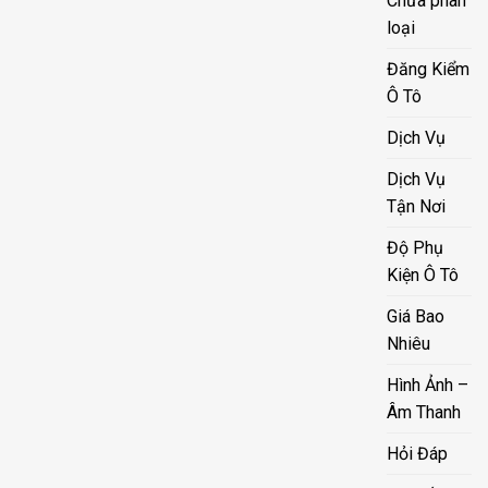
Chưa phân
loại
Đăng Kiểm
Ô Tô
Dịch Vụ
Dịch Vụ
Tận Nơi
Độ Phụ
Kiện Ô Tô
Giá Bao
Nhiêu
Hình Ảnh –
Âm Thanh
Hỏi Đáp