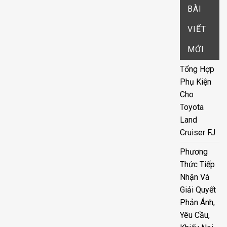
BÀI
VIẾT
MỚI
Tổng Hợp
Phụ Kiện
Cho
Toyota
Land
Cruiser FJ
Phương
Thức Tiếp
Nhận Và
Giải Quyết
Phản Ánh,
Yêu Cầu,