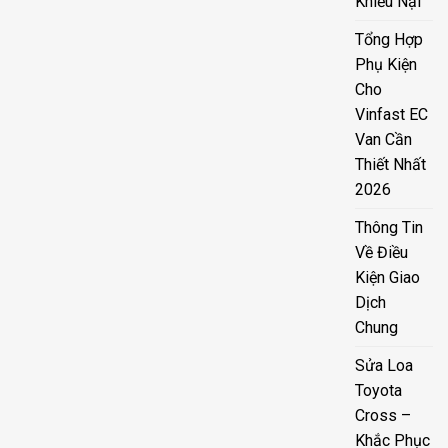
Khiếu Nại
Tổng Hợp
Phụ Kiện
Cho
Vinfast EC
Van Cần
Thiết Nhất
2026
Thông Tin
Về Điều
Kiện Giao
Dịch
Chung
Sửa Loa
Toyota
Cross –
Khắc Phục