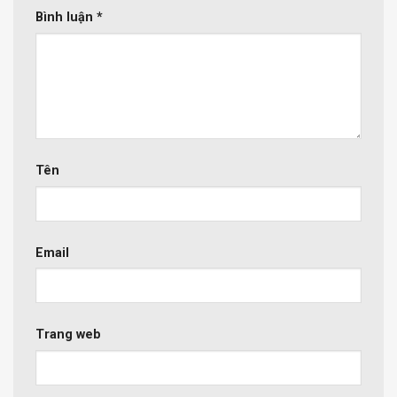
Bình luận
*
Tên
Email
Trang web