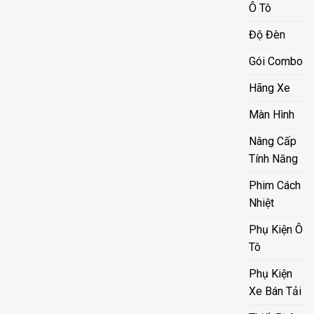
Ô Tô
Độ Đèn
Gói Combo
Hãng Xe
Màn Hình
Nâng Cấp
Tính Năng
Phim Cách
Nhiệt
Phụ Kiện Ô
Tô
Phụ Kiện
Xe Bán Tải