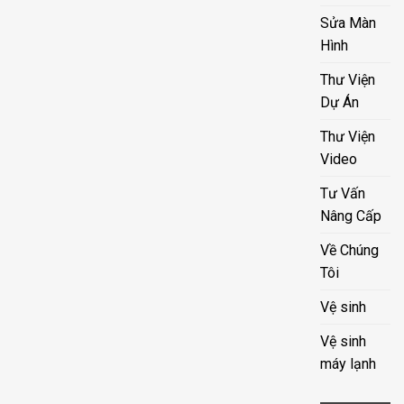
Sửa Màn
Hình
Thư Viện
Dự Án
Thư Viện
Video
Tư Vấn
Nâng Cấp
Về Chúng
Tôi
Vệ sinh
Vệ sinh
máy lạnh