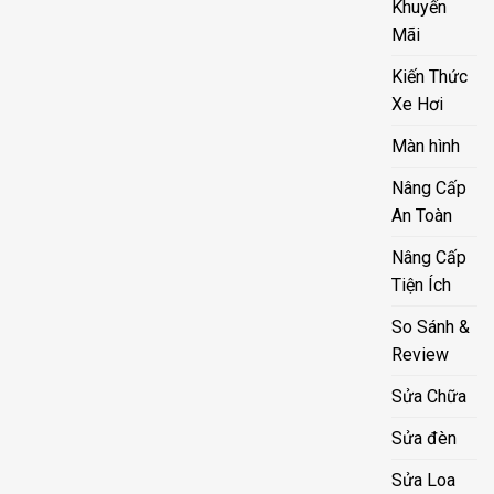
Khuyến
Mãi
Kiến Thức
Xe Hơi
Màn hình
Nâng Cấp
An Toàn
Nâng Cấp
Tiện Ích
So Sánh &
Review
Sửa Chữa
Sửa đèn
Sửa Loa