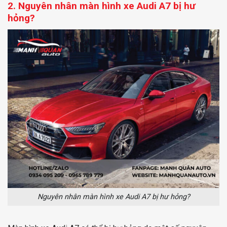
2. Nguyên nhân màn hình xe Audi A7 bị hư
hỏng?
Nguyên nhân màn hình xe Audi A7 bị hư hỏng?