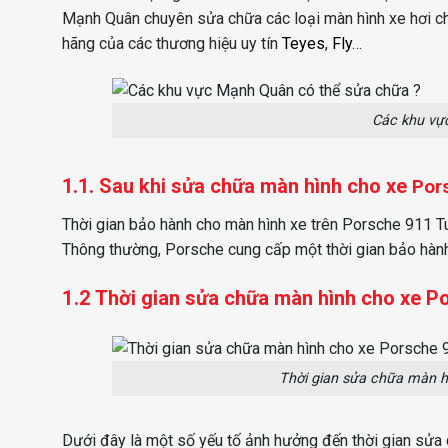
Mạnh Quân chuyên sửa chữa các loại màn hình xe hơi c
hãng của các thương hiệu uy tín
Te
yes
,
Fly
…
Các khu vự
1.1. Sau khi sửa chữa màn hình cho xe
Por
Thời gian bảo hành cho màn hình xe trên Porsche 911 Tur
Thông thường, Porsche cung cấp một thời gian bảo hành 
1.2 Thời gian sửa chữa màn hình cho xe P
Thời gian sửa chữa màn h
Dưới đây là một số yếu tố ảnh hưởng đến thời gian sửa 