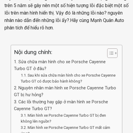
trên 5 năm sẽ gây nên một số hiện tượng lỗi đặc biệt một số
lỗi trên màn hình hiển thị. Vậy đó là những lỗi nào? nguyên
nhân nào dẫn đến những lỗi ấy?.Hãy cùng Mạnh Quân Auto
phân tích để hiểu rõ hơn.
Nội dung chính:
1. Sửa chữa màn hình cho xe Porsche Cayenne
Turbo GT ở đâu?
1.1. Sau khi sửa chữa màn hình cho xe Porsche Cayenne
Turbo GT có được bảo hành không?
2. Nguyên nhân màn hình xe Porsche Cayenne Turbo
GT bị hư hỏng?
3. Các lỗi thường hay gặp ở màn hình xe Porsche
Cayenne Turbo GT?
3.1. Màn hình xe Porsche Cayenne Turbo GT bị đen
không lên nguồn?
3.2. Màn hình xe Porsche Cayenne Turbo GT mất cảm