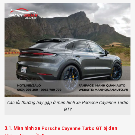
Các lỗi thường hay gặp ở màn hình xe Porsche Cayenne Turbo
GT?
3.1. Màn hình xe
bị đen
Porsche Cayenne Turbo GT