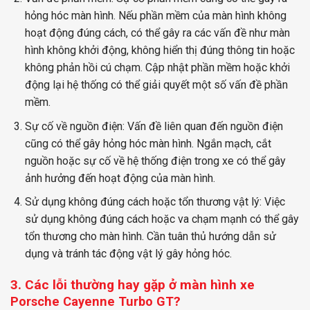
hỏng hóc màn hình. Nếu phần mềm của màn hình không
hoạt động đúng cách, có thể gây ra các vấn đề như màn
hình không khởi động, không hiển thị đúng thông tin hoặc
không phản hồi cú chạm. Cập nhật phần mềm hoặc khởi
động lại hệ thống có thể giải quyết một số vấn đề phần
mềm.
Sự cố về nguồn điện: Vấn đề liên quan đến nguồn điện
cũng có thể gây hỏng hóc màn hình. Ngắn mạch, cắt
nguồn hoặc sự cố về hệ thống điện trong xe có thể gây
ảnh hưởng đến hoạt động của màn hình.
Sử dụng không đúng cách hoặc tổn thương vật lý: Việc
sử dụng không đúng cách hoặc va chạm mạnh có thể gây
tổn thương cho màn hình. Cần tuân thủ hướng dẫn sử
dụng và tránh tác động vật lý gây hỏng hóc.
3. Các lỗi thường hay gặp ở màn hình xe
?
Porsche Cayenne Turbo GT