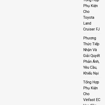
Phụ Kiện
Cho
Toyota
Land
Cruiser FJ
Phương
Thức Tiếp
Nhận Và
Giải Quyết
Phản Ánh,
Yêu Cầu,
Khiếu Nại
Tổng Hợp
Phụ Kiện
Cho
Vinfast EC