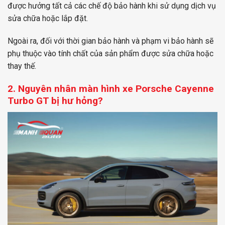
được hưởng tất cả các chế độ bảo hành khi sử dụng dịch vụ
sửa chữa hoặc lắp đặt.
Ngoài ra, đối với thời gian bảo hành và phạm vi bảo hành sẽ
phụ thuộc vào tính chất của sản phẩm được sửa chữa hoặc
thay thế.
2. Nguyên nhân màn hình xe Porsche Cayenne
Turbo GT bị hư hỏng?