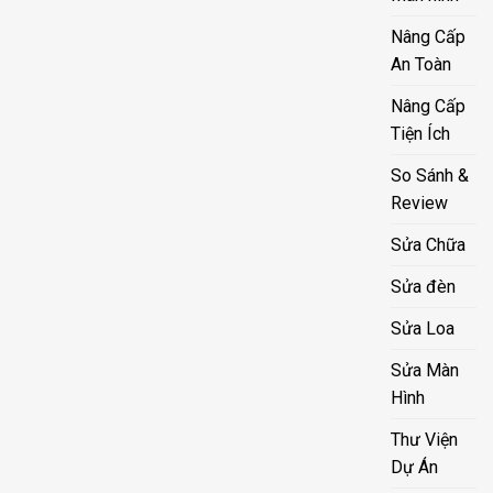
Nâng Cấp
An Toàn
Nâng Cấp
Tiện Ích
So Sánh &
Review
Sửa Chữa
Sửa đèn
Sửa Loa
Sửa Màn
Hình
Thư Viện
Dự Án