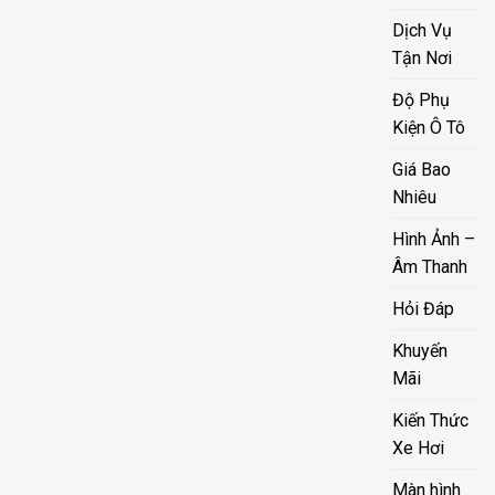
Dịch Vụ
Tận Nơi
Độ Phụ
Kiện Ô Tô
Giá Bao
Nhiêu
Hình Ảnh –
Âm Thanh
Hỏi Đáp
Khuyến
Mãi
Kiến Thức
Xe Hơi
Màn hình