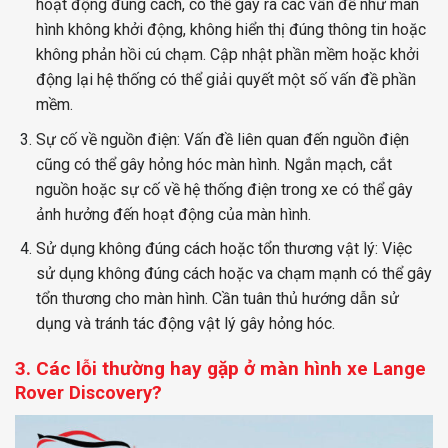
hoạt động đúng cách, có thể gây ra các vấn đề như màn
hình không khởi động, không hiển thị đúng thông tin hoặc
không phản hồi cú chạm. Cập nhật phần mềm hoặc khởi
động lại hệ thống có thể giải quyết một số vấn đề phần
mềm.
Sự cố về nguồn điện: Vấn đề liên quan đến nguồn điện
cũng có thể gây hỏng hóc màn hình. Ngắn mạch, cắt
nguồn hoặc sự cố về hệ thống điện trong xe có thể gây
ảnh hưởng đến hoạt động của màn hình.
Sử dụng không đúng cách hoặc tổn thương vật lý: Việc
sử dụng không đúng cách hoặc va chạm mạnh có thể gây
tổn thương cho màn hình. Cần tuân thủ hướng dẫn sử
dụng và tránh tác động vật lý gây hỏng hóc.
3. Các lỗi thường hay gặp ở màn hình xe
Lange
?
Rover Discovery