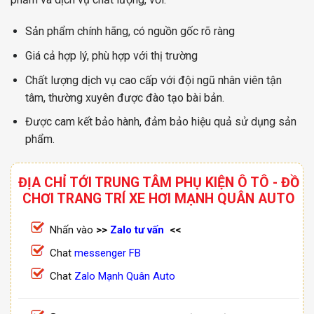
Sản phẩm chính hãng, có nguồn gốc rõ ràng
Giá cả hợp lý, phù hợp với thị trường
Chất lượng dịch vụ cao cấp với đội ngũ nhân viên tận
tâm, thường xuyên được đào tạo bài bản.
Được cam kết bảo hành, đảm bảo hiệu quả sử dụng sản
phẩm.
ĐỊA CHỈ TỚI TRUNG TÂM PHỤ KIỆN Ô TÔ - ĐỒ
CHƠI TRANG TRÍ XE HƠI MẠNH QUÂN AUTO
Nhấn vào
>>
Zalo tư vấn
<<
Chat
messenger FB
Chat
Zalo Mạnh Quân Auto