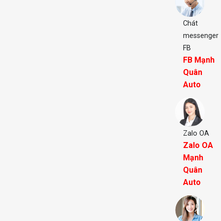
Chát
messenger
FB
FB Mạnh
Quân
Auto
Zalo OA
Zalo OA
Mạnh
Quân
Auto