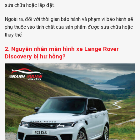
sửa chữa hoặc lắp đặt.
Ngoài ra, đối với thời gian bảo hành và phạm vi bảo hành sẽ
phụ thuộc vào tính chất của sản phẩm được sửa chữa hoặc
thay thế.
2. Nguyên nhân màn hình xe Lange Rover
Discovery bị hư hỏng?