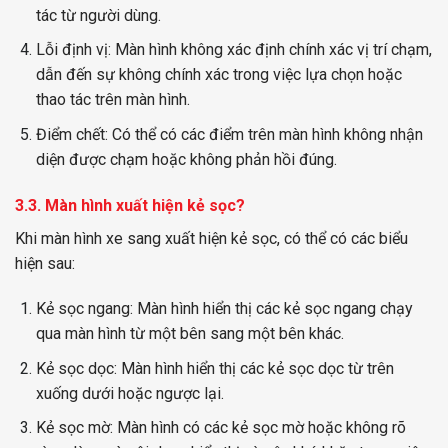
tác từ người dùng.
Lỗi định vị: Màn hình không xác định chính xác vị trí chạm,
dẫn đến sự không chính xác trong việc lựa chọn hoặc
thao tác trên màn hình.
Điểm chết: Có thể có các điểm trên màn hình không nhận
diện được chạm hoặc không phản hồi đúng.
3.3. Màn hình xuất hiện kẻ sọc?
Khi màn hình xe sang xuất hiện kẻ sọc, có thể có các biểu
hiện sau:
Kẻ sọc ngang: Màn hình hiển thị các kẻ sọc ngang chạy
qua màn hình từ một bên sang một bên khác.
Kẻ sọc dọc: Màn hình hiển thị các kẻ sọc dọc từ trên
xuống dưới hoặc ngược lại.
Kẻ sọc mờ: Màn hình có các kẻ sọc mờ hoặc không rõ