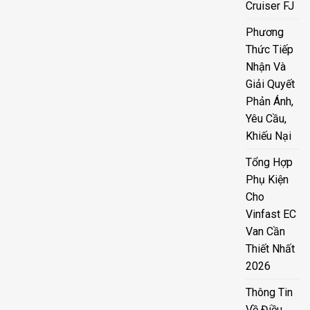
Cruiser FJ
Phương
Thức Tiếp
Nhận Và
Giải Quyết
Phản Ánh,
Yêu Cầu,
Khiếu Nại
Tổng Hợp
Phụ Kiện
Cho
Vinfast EC
Van Cần
Thiết Nhất
2026
Thông Tin
Về Điều