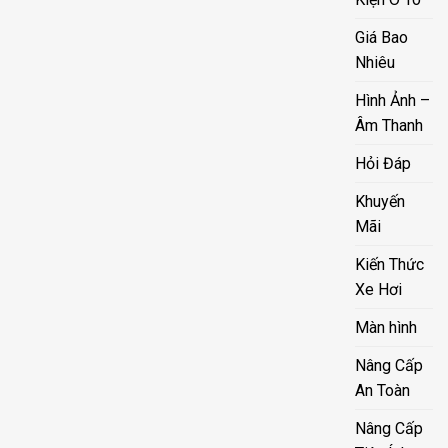
Giá Bao
Nhiêu
Hình Ảnh –
Âm Thanh
Hỏi Đáp
Khuyến
Mãi
Kiến Thức
Xe Hơi
Màn hình
Nâng Cấp
An Toàn
Nâng Cấp