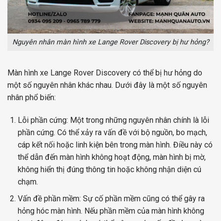
Nguyên nhân màn hình xe Lange Rover Discovery bị hư hỏng?
Màn hình xe Lange Rover Discovery có thể bị hư hỏng do
một số nguyên nhân khác nhau. Dưới đây là một số nguyên
nhân phổ biến:
Lỗi phần cứng: Một trong những nguyên nhân chính là lỗi
phần cứng. Có thể xảy ra vấn đề với bộ nguồn, bo mạch,
cáp kết nối hoặc linh kiện bên trong màn hình. Điều này có
thể dẫn đến màn hình không hoạt động, màn hình bị mờ,
không hiển thị đúng thông tin hoặc không nhận diện cú
chạm.
Vấn đề phần mềm: Sự cố phần mềm cũng có thể gây ra
hỏng hóc màn hình. Nếu phần mềm của màn hình không