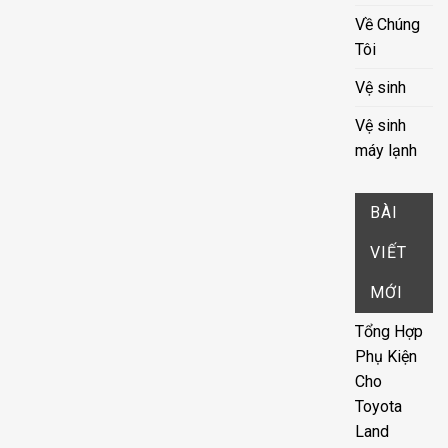
Về Chúng
Tôi
Vệ sinh
Vệ sinh
máy lạnh
BÀI
VIẾT
MỚI
Tổng Hợp
Phụ Kiện
Cho
Toyota
Land