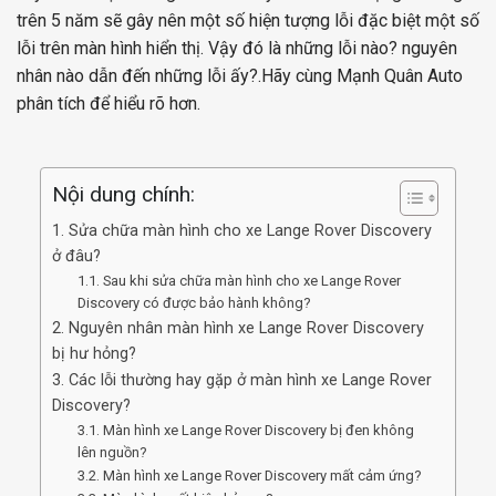
trên 5 năm sẽ gây nên một số hiện tượng lỗi đặc biệt một số
lỗi trên màn hình hiển thị. Vậy đó là những lỗi nào? nguyên
nhân nào dẫn đến những lỗi ấy?.Hãy cùng Mạnh Quân Auto
phân tích để hiểu rõ hơn.
Nội dung chính:
1. Sửa chữa màn hình cho xe Lange Rover Discovery
ở đâu?
1.1. Sau khi sửa chữa màn hình cho xe Lange Rover
Discovery có được bảo hành không?
2. Nguyên nhân màn hình xe Lange Rover Discovery
bị hư hỏng?
3. Các lỗi thường hay gặp ở màn hình xe Lange Rover
Discovery?
3.1. Màn hình xe Lange Rover Discovery bị đen không
lên nguồn?
3.2. Màn hình xe Lange Rover Discovery mất cảm ứng?