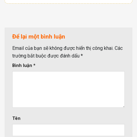
Để lại một bình luận
Email của bạn sẽ không được hiển thị công khai.
Các
trường bắt buộc được đánh dấu
*
Bình luận
*
Tên