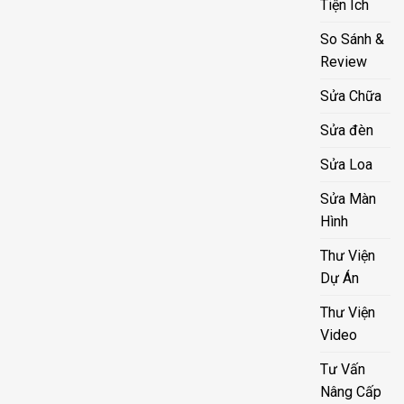
Tiện Ích
So Sánh &
Review
Sửa Chữa
Sửa đèn
Sửa Loa
Sửa Màn
Hình
Thư Viện
Dự Án
Thư Viện
Video
Tư Vấn
Nâng Cấp