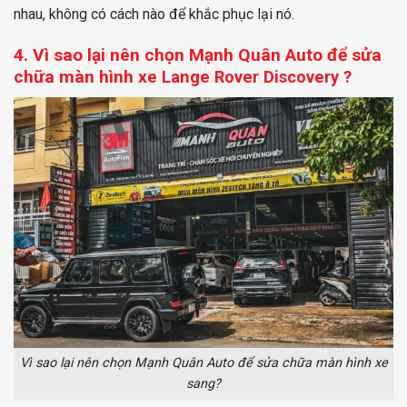
nhau, không có cách nào để khắc phục lại nó.
4. Vì sao lại nên chọn Mạnh Quân Auto để sửa
chữa màn hình xe
Lange Rover Discovery ?
Vì sao lại nên chọn Mạnh Quân Auto để sửa chữa màn hình xe
sang?