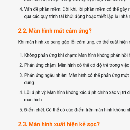
Vấn đề phần mềm: Đôi khi, lỗi phần mềm có thể gây r
qua các quy trình tái khởi động hoặc thiết lập lại nh
2.2. Màn hình mất cảm ứng?
Khi màn hình xe sang gặp lỗi cảm ứng, có thể xuất hiện 
Không phản ứng khi chạm: Màn hình không phản hồi 
Phản ứng chậm: Màn hình có thể có độ trễ trong việc 
Phản ứng ngẫu nhiên: Màn hình có thể phản ứng một 
dùng.
Lỗi định vị: Màn hình không xác định chính xác vị trí
màn hình.
Điểm chết: Có thể có các điểm trên màn hình không 
2.3. Màn hình xuất hiện kẻ sọc?