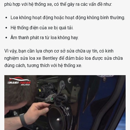
phù hợp với hệ thống xe, có thể gây ra các vấn đề như:
Loa không hoạt động hoặc hoạt động không bình thường.
Hệ thống điện của xe bị quá tải.
Âm thanh phát ra từ loa không hay.
Vì vậy, bạn cần lựa chọn cơ sở sửa chữa uy tín, có kinh
nghiệm sửa loa xe Bentley để đảm bảo loa được sửa chữa
đúng cách, tương thích với hệ thống xe.