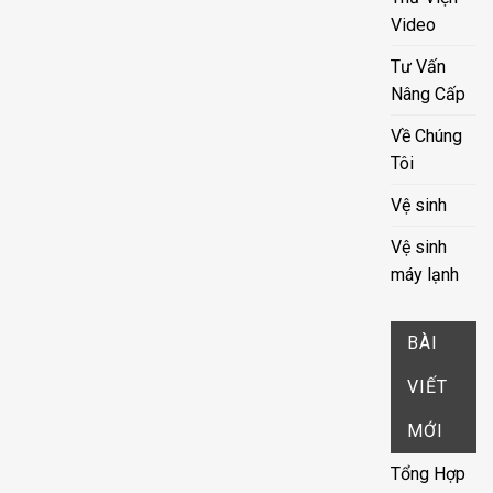
Video
Tư Vấn
Nâng Cấp
Về Chúng
Tôi
Vệ sinh
Vệ sinh
máy lạnh
BÀI
VIẾT
MỚI
Tổng Hợp