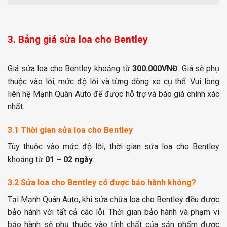
3. Bảng giá sửa loa cho Bentley
Giá sửa loa cho Bentley khoảng từ
300.000VNĐ
. Giá sẽ phụ
thuộc vào lỗi, mức độ lỗi và từng dòng xe cụ thể. Vui lòng
liên hệ Mạnh Quân Auto để được hỗ trợ và báo giá chính xác
nhất.
3.1 Thời gian sửa loa cho Bentley
Tùy thuộc vào mức độ lỗi, thời gian sửa loa cho Bentley
khoảng từ
01 – 02 ngày
.
3.2 Sửa loa cho Bentley có được bảo hành không?
Tại Mạnh Quân Auto, khi sửa chữa loa cho Bentley đều được
bảo hành với tất cả các lỗi. T
hời gian bảo hành và phạm vi
bảo hành sẽ phụ thuộc vào tính chất của sản phẩm được