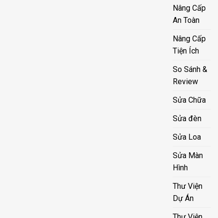
Nâng Cấp
An Toàn
Nâng Cấp
Tiện Ích
So Sánh &
Review
Sửa Chữa
Sửa đèn
Sửa Loa
Sửa Màn
Hình
Thư Viện
Dự Án
Thư Viện