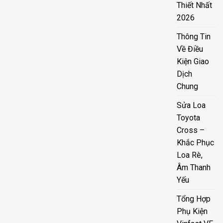
Thiết Nhất
2026
Thông Tin
Về Điều
Kiện Giao
Dịch
Chung
Sửa Loa
Toyota
Cross –
Khắc Phục
Loa Rè,
Âm Thanh
Yếu
Tổng Hợp
Phụ Kiện