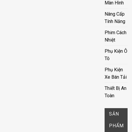
Màn Hình
Nâng Cấp
Tính Năng
Phim Cách
Nhiệt
Phụ Kiện Ô
Tô
Phụ Kiện
Xe Bán Tải
Thiết Bị An
Toàn
SẢN
PHẨM