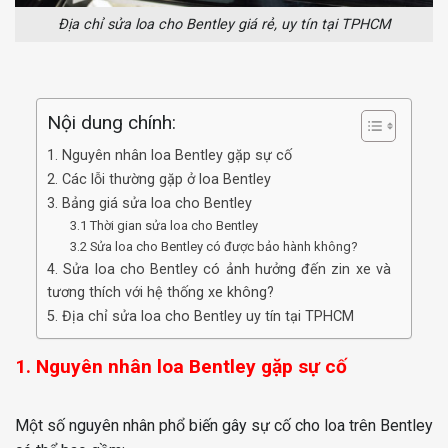
Địa chỉ sửa loa cho Bentley giá rẻ, uy tín tại TPHCM
Nội dung chính:
1. Nguyên nhân loa Bentley gặp sự cố
2. Các lỗi thường gặp ở loa Bentley
3. Bảng giá sửa loa cho Bentley
3.1 Thời gian sửa loa cho Bentley
3.2 Sửa loa cho Bentley có được bảo hành không?
4. Sửa loa cho Bentley có ảnh hưởng đến zin xe và
tương thích với hệ thống xe không?
5. Địa chỉ sửa loa cho Bentley uy tín tại TPHCM
1. Nguyên nhân loa Bentley gặp sự cố
Một số nguyên nhân phổ biến gây sự cố cho loa trên Bentley