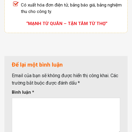
Có xuất hóa đơn điện tử, bảng báo giá, bảng nghiệm
thu cho công ty.
“MẠNH TỪ QUÂN – TẬN TÂM TỪ THỢ”
Để lại một bình luận
Email của bạn sẽ không được hiển thị công khai.
Các
trường bắt buộc được đánh dấu
*
Bình luận
*