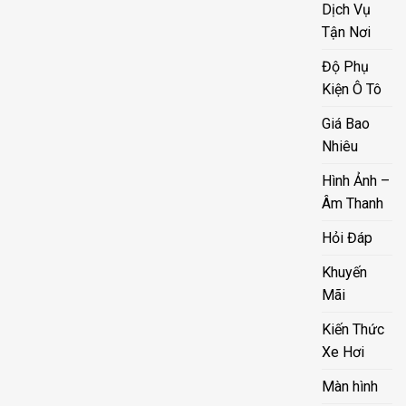
Dịch Vụ
Tận Nơi
Độ Phụ
Kiện Ô Tô
Giá Bao
Nhiêu
Hình Ảnh –
Âm Thanh
Hỏi Đáp
Khuyến
Mãi
Kiến Thức
Xe Hơi
Màn hình