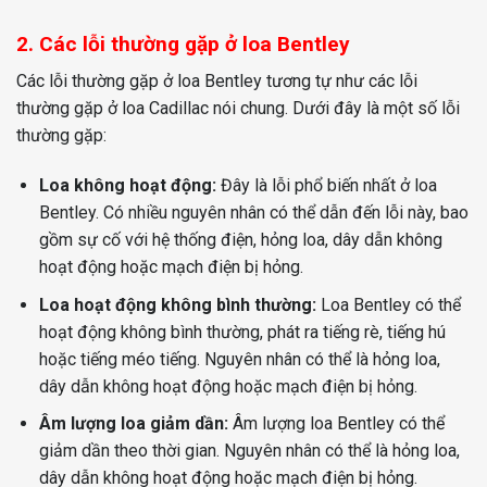
2. Các lỗi thường gặp ở loa Bentley
Các lỗi thường gặp ở loa Bentley tương tự như các lỗi
thường gặp ở loa Cadillac nói chung. Dưới đây là một số lỗi
thường gặp:
Loa không hoạt động:
Đây là lỗi phổ biến nhất ở loa
Bentley. Có nhiều nguyên nhân có thể dẫn đến lỗi này, bao
gồm sự cố với hệ thống điện, hỏng loa, dây dẫn không
hoạt động hoặc mạch điện bị hỏng.
Loa hoạt động không bình thường:
Loa Bentley có thể
hoạt động không bình thường, phát ra tiếng rè, tiếng hú
hoặc tiếng méo tiếng. Nguyên nhân có thể là hỏng loa,
dây dẫn không hoạt động hoặc mạch điện bị hỏng.
Âm lượng loa giảm dần:
Âm lượng loa Bentley có thể
giảm dần theo thời gian. Nguyên nhân có thể là hỏng loa,
dây dẫn không hoạt động hoặc mạch điện bị hỏng.