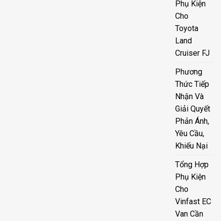
Phụ Kiện
Cho
Toyota
Land
Cruiser FJ
Phương
Thức Tiếp
Nhận Và
Giải Quyết
Phản Ánh,
Yêu Cầu,
Khiếu Nại
Tổng Hợp
Phụ Kiện
Cho
Vinfast EC
Van Cần