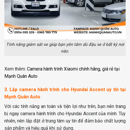
Tính năng giám sát xe giúp bạn yên tâm dù đậu xe ở bất kỳ nơi
nào.
Xem thêm:
Camera hành trình Xiaomi chính hãng, giá rẻ tại
Mạnh Quân Auto
3. Lắp camera hành trình cho Hyundai Accent uy tín tại
Mạnh Quân Auto
Với các tính năng an toàn và tiện lợi như trên, bạn nên trang
bị ngay camera hành trình cho Hyundai Accent của mình. Tùy
nhiên, nên lắp đặt ở trung tâm uy tín để đảm bảo chất lượng
sản phẩm và hiệu quả khi sử dụng.