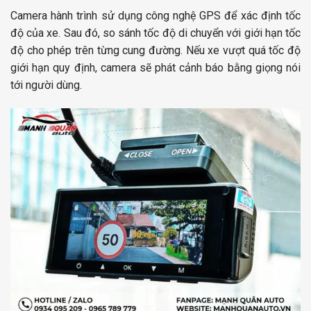
Camera hành trình sử dụng công nghệ GPS để xác định tốc
độ của xe. Sau đó, so sánh tốc độ di chuyển với giới hạn tốc
độ cho phép trên từng cung đường. Nếu xe vượt quá tốc độ
giới hạn quy định, camera sẽ phát cảnh báo bằng giọng nói
tới người dùng.