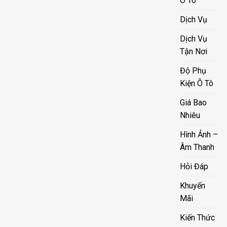
Ô Tô
Dịch Vụ
Dịch Vụ
Tận Nơi
Độ Phụ
Kiện Ô Tô
Giá Bao
Nhiêu
Hình Ảnh –
Âm Thanh
Hỏi Đáp
Khuyến
Mãi
Kiến Thức