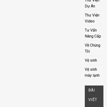
Thư Viện
Dự Án
Thư Viện
Video
Tư Vấn
Nâng Cấp
Về Chúng
Tôi
Vệ sinh
Vệ sinh
máy lạnh
BÀI
VIẾT