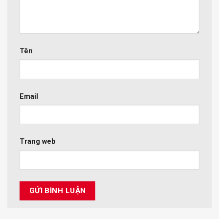
Tên
Email
Trang web