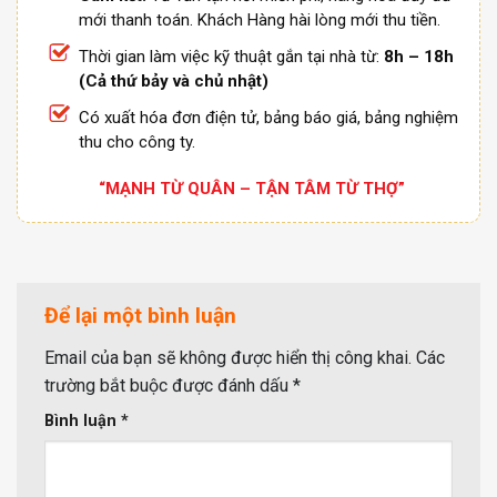
mới thanh toán. Khách Hàng hài lòng mới thu tiền.
Thời gian làm việc kỹ thuật gắn tại nhà từ:
8h – 18h
(Cả thứ bảy và chủ nhật)
Có xuất hóa đơn điện tử, bảng báo giá, bảng nghiệm
thu cho công ty.
“MẠNH TỪ QUÂN – TẬN TÂM TỪ THỢ”
Để lại một bình luận
Email của bạn sẽ không được hiển thị công khai.
Các
trường bắt buộc được đánh dấu
*
Bình luận
*