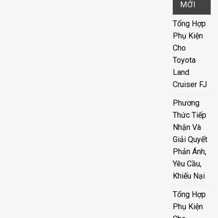
MỚI
Tổng Hợp
Phụ Kiện
Cho
Toyota
Land
Cruiser FJ
Phương
Thức Tiếp
Nhận Và
Giải Quyết
Phản Ánh,
Yêu Cầu,
Khiếu Nại
Tổng Hợp
Phụ Kiện