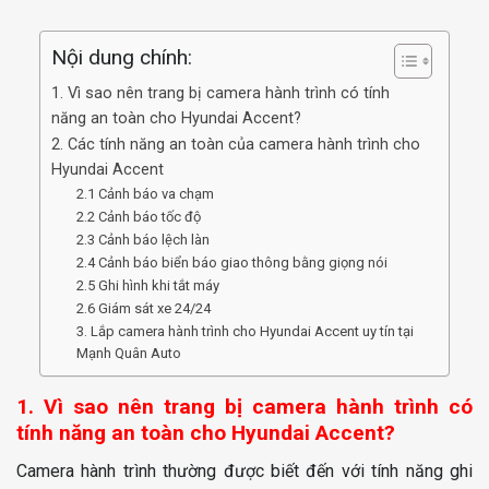
Nội dung chính:
1. Vì sao nên trang bị camera hành trình có tính
năng an toàn cho Hyundai Accent?
2. Các tính năng an toàn của camera hành trình cho
Hyundai Accent
2.1 Cảnh báo va chạm
2.2 Cảnh báo tốc độ
2.3 Cảnh báo lệch làn
2.4 Cảnh báo biển báo giao thông bằng giọng nói
2.5 Ghi hình khi tắt máy
2.6 Giám sát xe 24/24
3. Lắp camera hành trình cho Hyundai Accent uy tín tại
Mạnh Quân Auto
1. Vì sao nên trang bị camera hành trình có
tính năng an toàn cho Hyundai Accent?
Camera hành trình thường được biết đến với tính năng ghi