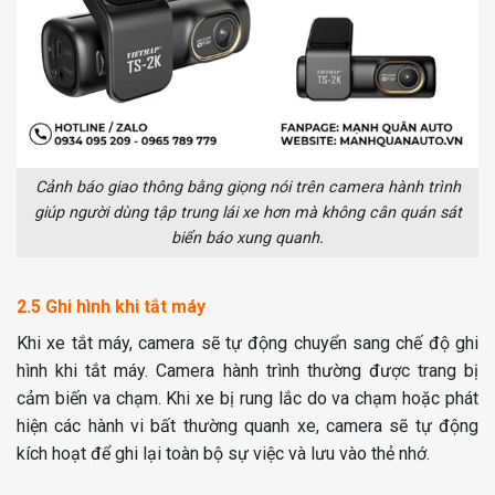
Cảnh báo giao thông bằng giọng nói trên camera hành trình
giúp người dùng tập trung lái xe hơn mà không cân quán sát
biển báo xung quan
h.
2.5 Ghi hình khi tắt máy
Khi xe tắt máy, camera sẽ tự động chuyển sang chế độ ghi
hình khi tắt máy. Camera hành trình thường được trang bị
cảm biến va chạm. Khi xe bị rung lắc do va chạm hoặc phát
hiện các hành vi bất thường quanh xe, camera sẽ tự động
kích hoạt để ghi lại toàn bộ sự việc và lưu vào thẻ nhớ.