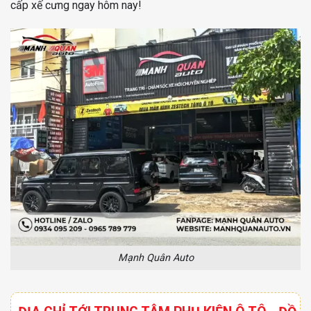
cấp xế cưng ngay hôm nay!
Mạnh Quân Auto