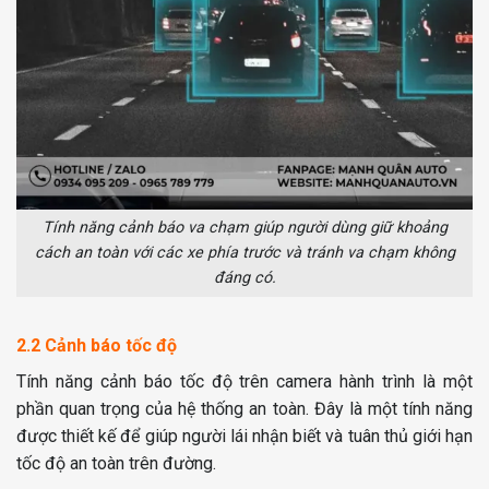
Tính năng cảnh báo va chạm giúp người dùng giữ khoảng
cách an toàn với các xe phía trước và tránh va chạm không
đáng có.
2.2 Cảnh báo tốc độ
Tính năng cảnh báo tốc độ trên camera hành trình là một
phần quan trọng của hệ thống an toàn. Đây là một tính năng
được thiết kế để giúp người lái nhận biết và tuân thủ giới hạn
tốc độ an toàn trên đường.