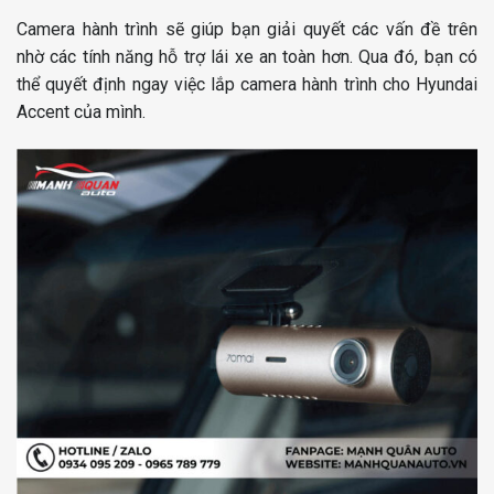
Camera hành trình sẽ giúp bạn giải quyết các vấn đề trên
nhờ các tính năng hỗ trợ lái xe an toàn hơn. Qua đó, bạn có
thể quyết định ngay việc lắp camera hành trình cho Hyundai
Accent của mình.