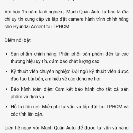
Với hơn 15 năm kinh nghiệm, Mạnh Quân Auto tự hào là địa
chỉ uy tín cung cấp và lắp đặt camera hành trình chính hãng
cho Hyundai Accent tại TPHCM.
Điểm nổi bật:
Sản phẩm chính hãng: Phân phối sản phẩm đến từ các
thương hiệu uy tín, đảm bảo chất lượng cao.
Kỹ thuật viên chuyên nghiệp: Đội ngũ kỹ thuật viên được
đào tạo bài bản, am hiểu về các dòng xe hơi.
Bảo hành toàn diện: Cam kết bảo hành cho tất cả sản
phẩm và dịch vụ.
Hỗ trợ tận nơi: Miễn phí tư vấn và lắp đặt tại TPHCM và
các tỉnh lân cận.
Liên hệ ngay với Mạnh Quân Auto để được tư vấn và nâng