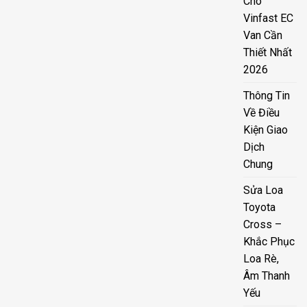
Cho
Vinfast EC
Van Cần
Thiết Nhất
2026
Thông Tin
Về Điều
Kiện Giao
Dịch
Chung
Sửa Loa
Toyota
Cross –
Khắc Phục
Loa Rè,
Âm Thanh
Yếu