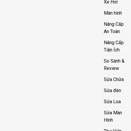
Xe Hơi
Màn hình
Nâng Cấp
An Toàn
Nâng Cấp
Tiện Ích
So Sánh &
Review
Sửa Chữa
Sửa đèn
Sửa Loa
Sửa Màn
Hình