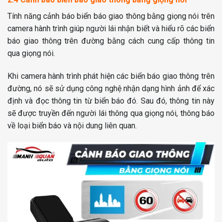
Tính năng cảnh báo biển báo giao thông bằng giọng nói trên
camera hành trình giúp người lái nhận biết và hiểu rõ các biển
báo giao thông trên đường bằng cách cung cấp thông tin
qua giọng nói.
Khi camera hành trình phát hiện các biển báo giao thông trên
đường, nó sẽ sử dụng công nghệ nhận dạng hình ảnh để xác
định và đọc thông tin từ biển báo đó. Sau đó, thông tin này
sẽ được truyền đến người lái thông qua giọng nói, thông báo
về loại biển báo và nội dung liên quan.