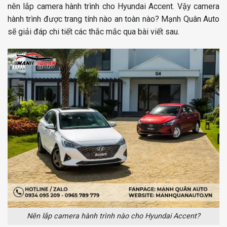
nên lắp camera hành trình cho Hyundai Accent. Vậy camera
hành trình được trang tính nào an toàn nào? Mạnh Quân Auto
sẽ giải đáp chi tiết các thắc mắc qua bài viết sau.
Nên lắp camera hành trình nào cho Hyundai Accent?