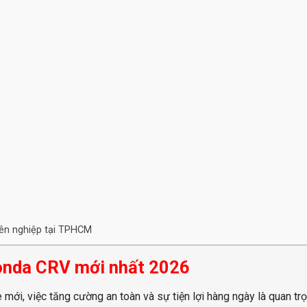
yên nghiệp tại TPHCM
Honda CRV mới nhất 2026
mới, việc tăng cường an toàn và sự tiện lợi hàng ngày là quan trọ