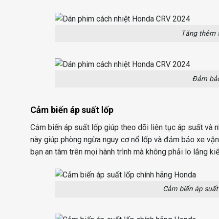
Tăng thêm t
Đảm bảo 
Cảm biến áp suất lốp
Cảm biến áp suất lốp giúp theo dõi liên tục áp suất và 
này giúp phòng ngừa nguy cơ nổ lốp và đảm bảo xe vận h
bạn an tâm trên mọi hành trình mà không phải lo lắng kiể
Cảm biến áp suất 