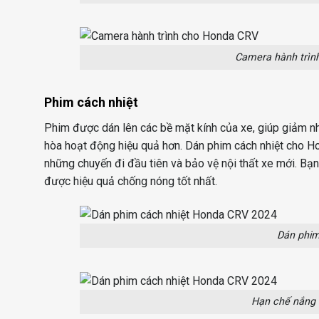
Camera hành trình
Phim cách nhiệt
Phim được dán lên các bề mặt kính của xe, giúp giảm nhi
hòa hoạt động hiệu quả hơn. Dán phim cách nhiệt cho Ho
những chuyến đi đầu tiên và bảo vệ nội thất xe mới. Bạn
được hiệu quả chống nóng tốt nhất.
Dán phim
Hạn chế nắng 