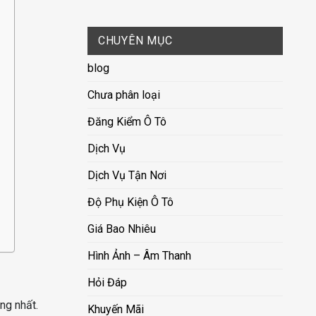
CHUYÊN MỤC
blog
Chưa phân loại
Đăng Kiểm Ô Tô
Dịch Vụ
Dịch Vụ Tận Nơi
Độ Phụ Kiện Ô Tô
Giá Bao Nhiêu
Hình Ảnh – Âm Thanh
Hỏi Đáp
ng nhất.
Khuyến Mãi