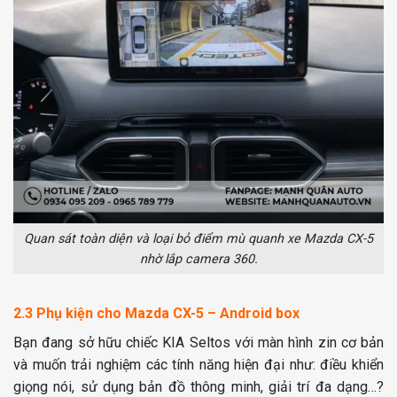
Quan sát toàn diện và loại bỏ điểm mù quanh xe Mazda CX-5
nhờ lắp camera 360.
2.3 Phụ kiện cho Mazda CX-5 – Android box
Bạn đang sở hữu chiếc KIA Seltos với màn hình zin cơ bản
và muốn trải nghiệm các tính năng hiện đại như: điều khiển
giọng nói, sử dụng bản đồ thông minh, giải trí đa dạng…?