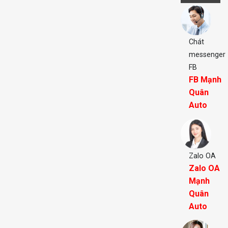
Chát
messenger
FB
FB Mạnh
Quân
Auto
Zalo OA
Zalo OA
Mạnh
Quân
Auto