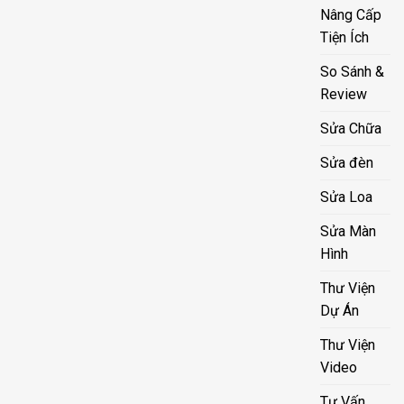
Nâng Cấp
Tiện Ích
So Sánh &
Review
Sửa Chữa
Sửa đèn
Sửa Loa
Sửa Màn
Hình
Thư Viện
Dự Án
Thư Viện
Video
Tư Vấn