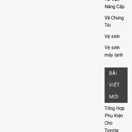
Nâng Cấp
Về Chúng
Tôi
Vệ sinh
Vệ sinh
máy lạnh
BÀI
VIẾT
MỚI
Tổng Hợp
Phụ Kiện
Cho
Toyota