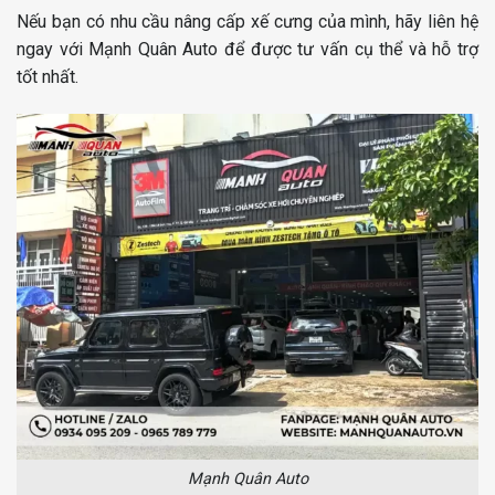
Nếu bạn có nhu cầu nâng cấp xế cưng của mình, hãy liên hệ
ngay với Mạnh Quân Auto để được tư vấn cụ thể và hỗ trợ
tốt nhất.
Mạnh Quân Auto