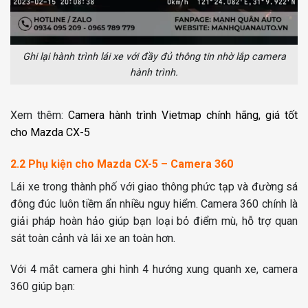
Ghi lại hành trình lái xe với đầy đủ thông tin nhờ lắp camera
hành trình.
Xem thêm:
Camera hành trình Vietmap chính hãng, giá tốt
cho Mazda CX-5
2.2 Phụ kiện cho Mazda CX-5 – Camera 360
Lái xe trong thành phố với giao thông phức tạp và đường sá
đông đúc luôn tiềm ẩn nhiều nguy hiểm. Camera 360 chính là
giải pháp hoàn hảo giúp bạn loại bỏ điểm mù, hỗ trợ quan
sát toàn cảnh và lái xe an toàn hơn.
Với 4 mắt camera ghi hình 4 hướng xung quanh xe, camera
360 giúp bạn: