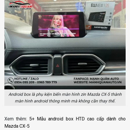
Android box là phụ kiện biến màn hình zin Mazda CX-5 thành
màn hình android thông minh mà không cần thay thế.
Xem thêm:
5+ Mẫu android box HTD cao cấp dành cho
Mazda CX-5