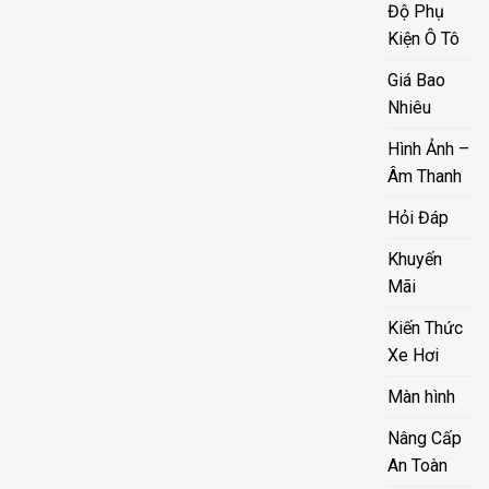
Độ Phụ
Kiện Ô Tô
Giá Bao
Nhiêu
Hình Ảnh –
Âm Thanh
Hỏi Đáp
Khuyến
Mãi
Kiến Thức
Xe Hơi
Màn hình
Nâng Cấp
An Toàn