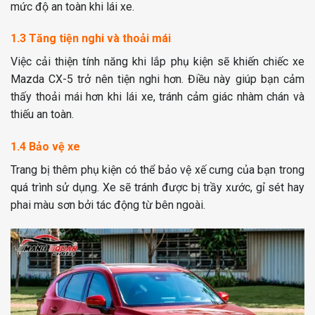
mức độ an toàn khi lái xe.
1.3 Tăng tiện nghi và thoải mái
Việc cải thiện tính năng khi lắp phụ kiện sẽ khiến chiếc xe
Mazda CX-5 trở nên tiện nghi hơn. Điều này giúp bạn cảm
thấy thoải mái hơn khi lái xe, tránh cảm giác nhàm chán và
thiếu an toàn.
1.4 Bảo vệ xe
Trang bị thêm phụ kiện có thể bảo vệ xế cưng của bạn trong
quá trình sử dụng. Xe sẽ tránh được bị trầy xước, gỉ sét hay
phai màu sơn bởi tác động từ bên ngoài.