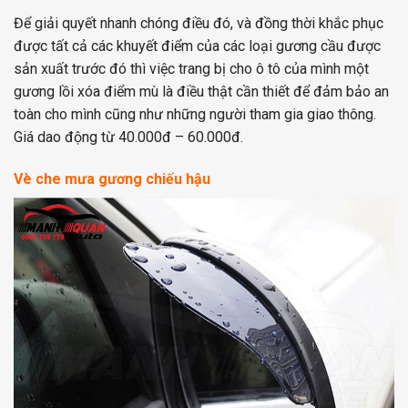
Để giải quyết nhanh chóng điều đó, và đồng thời khắc phục
được tất cả các khuyết điểm của các loại gương cầu được
sản xuất trước đó thì việc trang bị cho ô tô của mình một
gương lồi xóa điểm mù là điều thật cần thiết để đảm bảo an
toàn cho mình cũng như những người tham gia giao thông.
Giá dao động từ 40.000đ – 60.000đ.
Vè che mưa gương chiếu hậu