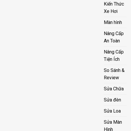
Kiến Thức
Xe Hơi
Màn hình
Nâng Cấp
An Toàn
Nâng Cấp
Tiện Ích
So Sánh &
Review
Sửa Chữa
Sửa đèn
Sửa Loa
Sửa Màn
Hình