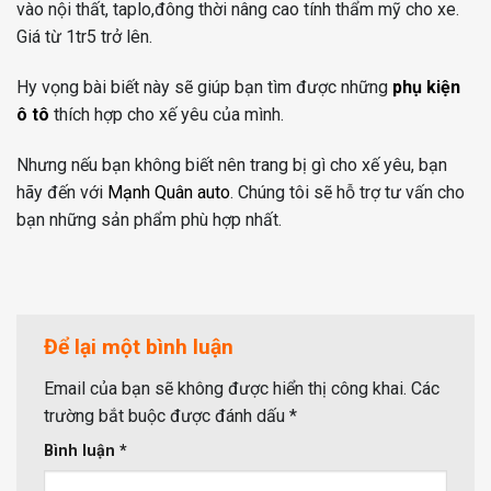
vào nội thất, taplo,đông thời nâng cao tính thẩm mỹ cho xe.
Giá từ 1tr5 trở lên.
Hy vọng bài biết này sẽ giúp bạn tìm được những
phụ kiện
ô tô
thích hợp cho xế yêu của mình.
Nhưng nếu bạn không biết nên trang bị gì cho xế yêu, bạn
hãy đến với
Mạnh Quân auto
. Chúng tôi sẽ hỗ trợ tư vấn cho
bạn những sản phẩm phù hợp nhất.
Để lại một bình luận
Email của bạn sẽ không được hiển thị công khai.
Các
trường bắt buộc được đánh dấu
*
Bình luận
*