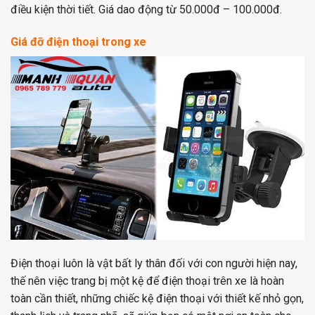
điều kiện thời tiết. Giá dao động từ 50.000đ – 100.000đ.
Giá đỡ điện thoại trong xe
Điện thoại luôn là vật bất ly thân đối với con người hiện nay,
thế nên việc trang bị một kệ để điện thoại trên xe là hoàn
toàn cần thiết, những chiếc kệ điện thoại với thiết kế nhỏ gọn,