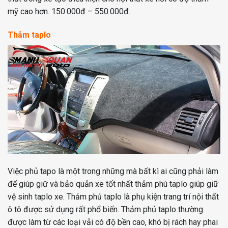
mỹ cao hơn. 150.000đ – 550.000đ.
Thảm taplo
Việc phủ tapo là một trong những mà bất kì ai cũng phải làm
để giúp giữ và bảo quản xe tốt nhất thảm phù taplo giúp giữ
vệ sinh taplo xe. Thảm phủ taplo là phụ kiện trang trí nội thất
ô tô được sử dụng rất phổ biến. Thảm phủ taplo thường
được làm từ các loại vải có độ bền cao, khó bị rách hay phai