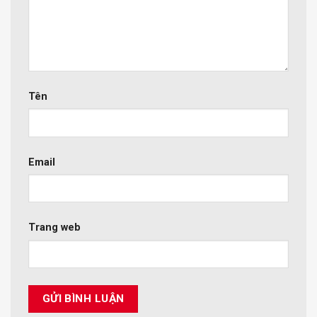
Tên
Email
Trang web