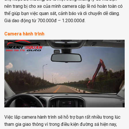
nên trang bị cho xe của mình camera cập lề nó hoàn toàn có
thể giúp bạn việc quan sát, cảnh báo và di chuyển dễ dàng.
Giá dao động từ 700.000đ – 1.200.000đ.
Camera hành trình
Việc lắp camera hành trình sẽ hỗ trợ bạn rất nhiều trong lúc
tham gia giao thông vì trong điều kiện đường sá hiện nay,