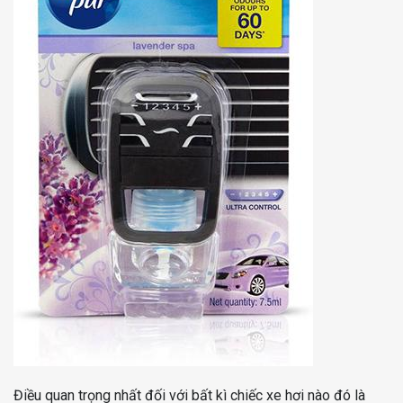
Điều quan trọng nhất đối với bất kì chiếc xe hơi nào đó là