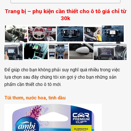
Trang bị – phụ kiện cần thiết cho ô tô giá chỉ từ
30k
Để giúp cho bạn không phải suy nghĩ quá nhiều trong việc
lựa chọn sau đây chúng tôi xin gợi ý cho bạn những sản
phẩm cần thiết cho ô tô mới.
Túi thơm, nước hoa, tinh dầu