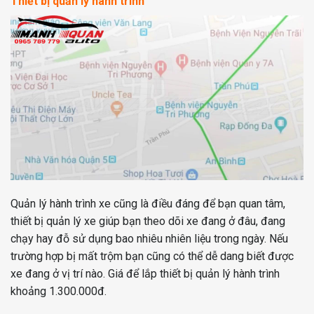
Thiết bị quản lý hành trình
Quản lý hành trình xe cũng là điều đáng để bạn quan tâm,
thiết bị quản lý xe giúp bạn theo dõi xe đang ở đâu, đang
chạy hay đỗ sử dụng bao nhiêu nhiên liệu trong ngày. Nếu
trường hợp bị mất trộm bạn cũng có thể dễ dang biết được
xe đang ở vị trí nào. Giá để lắp thiết bị quản lý hành trình
khoảng 1.300.000đ.