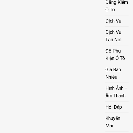
Đăng Kiểm
Ô Tô
Dịch Vụ
Dịch Vụ
Tận Nơi
Độ Phụ
Kiện Ô Tô
Giá Bao
Nhiêu
Hình Ảnh –
Âm Thanh
Hỏi Đáp
Khuyến
Mãi