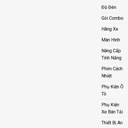
Độ Đèn
Gói Combo
Hãng Xe
Màn Hình
Nâng Cấp
Tính Năng
Phim Cách
Nhiệt
Phụ Kiện Ô
Tô
Phụ Kiện
Xe Bán Tải
Thiết Bị An