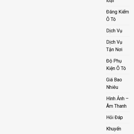
loại
Đăng Kiểm
Ô Tô
Dịch Vụ
Dịch Vụ
Tận Nơi
Độ Phụ
Kiện Ô Tô
Giá Bao
Nhiêu
Hình Ảnh –
Âm Thanh
Hỏi Đáp
Khuyến