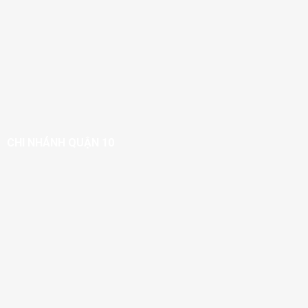
CHI NHÁNH QUẬN 10