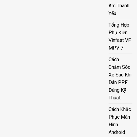
Âm Thanh
Yếu
Tổng Hợp
Phụ Kiện
Vinfast VF
MPV 7
Cách
Chăm Sóc
Xe Sau Khi
Dán PPF
Đúng Kỹ
Thuật
Cách Khắc
Phục Màn
Hình
Android