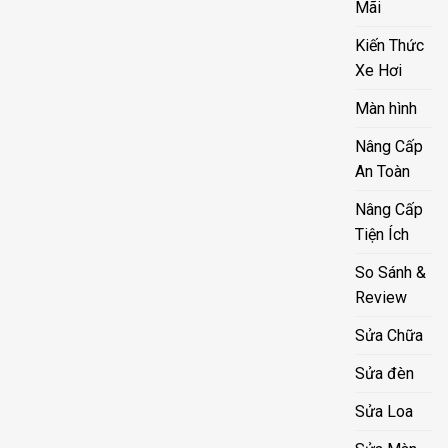
Mãi
Kiến Thức
Xe Hơi
Màn hình
Nâng Cấp
An Toàn
Nâng Cấp
Tiện Ích
So Sánh &
Review
Sửa Chữa
Sửa đèn
Sửa Loa