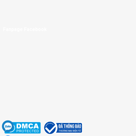
Fanpage Facebook