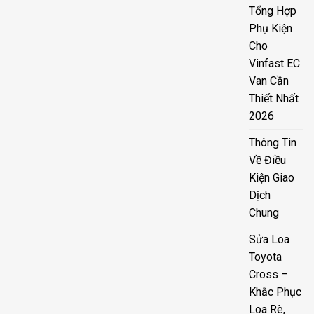
Tổng Hợp
Phụ Kiện
Cho
Vinfast EC
Van Cần
Thiết Nhất
2026
Thông Tin
Về Điều
Kiện Giao
Dịch
Chung
Sửa Loa
Toyota
Cross –
Khắc Phục
Loa Rè,