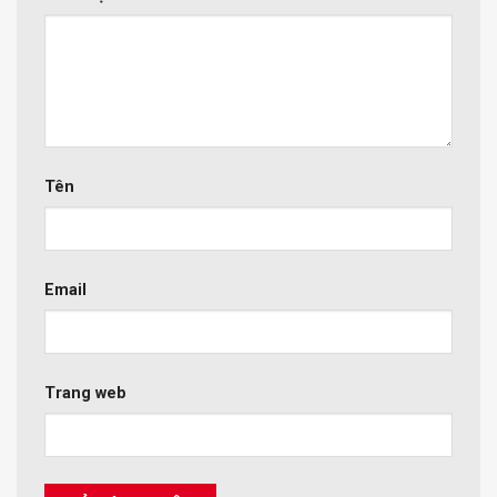
Tên
Email
Trang web