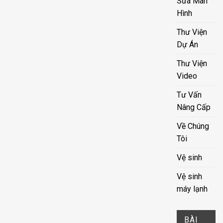
Sửa Màn
Hình
Thư Viện
Dự Án
Thư Viện
Video
Tư Vấn
Nâng Cấp
Về Chúng
Tôi
Vệ sinh
Vệ sinh
máy lạnh
BÀI