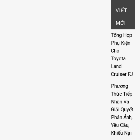
VIẾT
MỚI
Tổng Hợp
Phụ Kiện
Cho
Toyota
Land
Cruiser FJ
Phương
Thức Tiếp
Nhận Và
Giải Quyết
Phản Ánh,
Yêu Cầu,
Khiếu Nại