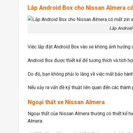
Lắp
Android Box
cho
Nissan Almera
có
Lắp Android
Việc lắp đặt Android Box vào xe không ảnh hưởng đ
Android Box được thiết kế để tương thích và tích hợ
Do đó, bạn không phải lo lắng về việc mất bảo hành
Nếu xảy ra vấn đề kỹ thuật liên quan đến các thành 
Ngoại thất
xe Nissan Almera
Ngoại thất của Nissan Almera thường có thiết kế hi
Almera: