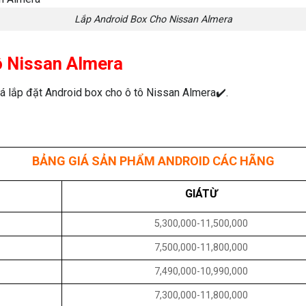
Lắp Android Box Cho Nissan Almera
ô Nissan Almera
á lắp đặt Android box cho ô tô Nissan Almera✔️.
BẢNG GIÁ SẢN PHẨM ANDROID CÁC HÃNG
GIÁTỪ
5,300,000-11,500,000
7,500,000-11,800,000
7,490,000-10,990,000
7,300,000-11,800,000