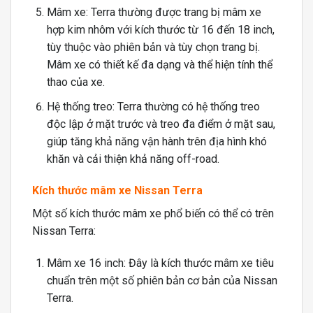
Mâm xe: Terra thường được trang bị mâm xe
hợp kim nhôm với kích thước từ 16 đến 18 inch,
tùy thuộc vào phiên bản và tùy chọn trang bị.
Mâm xe có thiết kế đa dạng và thể hiện tính thể
thao của xe.
Hệ thống treo: Terra thường có hệ thống treo
độc lập ở mặt trước và treo đa điểm ở mặt sau,
giúp tăng khả năng vận hành trên địa hình khó
khăn và cải thiện khả năng off-road.
Kích thước mâm xe Nissan Terra
Một số kích thước mâm xe phổ biến có thể có trên
Nissan Terra:
Mâm xe 16 inch: Đây là kích thước mâm xe tiêu
chuẩn trên một số phiên bản cơ bản của Nissan
Terra.