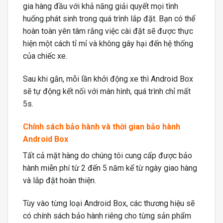
gia hàng đầu với khả năng giải quyết mọi tình
huống phát sinh trong quá trình lắp đặt. Bạn có thể
hoàn toàn yên tâm rằng việc cài đặt sẽ được thực
hiện một cách tỉ mỉ và không gây hại đến hệ thống
của chiếc xe.
Sau khi gắn, mỗi lần khởi động xe thì Android Box
sẽ tự động kết nối với màn hình, quá trình chỉ mất
5s.
Chính sách bảo hành và thời gian bảo hành
Android Box
Tất cả mặt hàng do chúng tôi cung cấp được bảo
hành miễn phí từ 2 đến 5 năm kể từ ngày giao hàng
và lắp đặt hoàn thiện.
Tùy vào từng loại Android Box, các thương hiệu sẽ
có chính sách bảo hành riêng cho từng sản phẩm