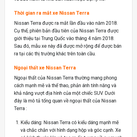
Thời gian ra mắt xe Nissan Terra
Nissan Terra được ra mắt lần đầu vào năm 2018.
Cụ thể, phiên bản đầu tiên của Nissan Terra được
giới thiệu tại Trung Quốc vào tháng 4 năm 2018.
Sau đó, mẫu xe này đã được mở rộng để được bán
ra tại các thị trường khác trên toàn cầu.
Ngoại thất
xe Nissan Terra
Ngoại thất của Nissan Terra thường mang phong
cách mạnh mẽ và thể thao, phản ánh tính năng và
khả năng vượt địa hình của một chiếc SUV. Dưới
đây là mô tả tổng quan về ngoại thất của Nissan
Terra :
Kiểu dáng: Nissan Terra có kiểu dáng mạnh mẽ
và chắc chắn với hình dạng hộp và góc cạnh. Xe