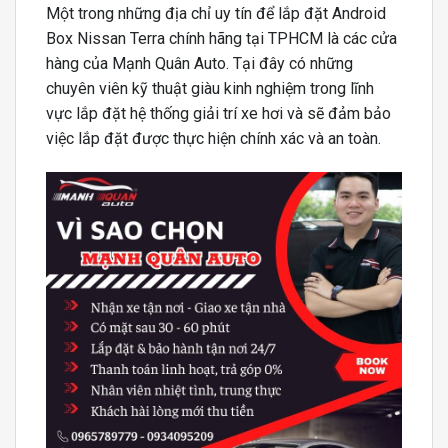
Một trong những địa chỉ uy tín để lắp đặt Android
Box Nissan Terra chính hãng tại TPHCM là các cửa
hàng của Mạnh Quân Auto. Tại đây có những
chuyên viên kỹ thuật giàu kinh nghiệm trong lĩnh
vực lắp đặt hệ thống giải trí xe hơi và sẽ đảm bảo
việc lắp đặt được thực hiện chính xác và an toàn.