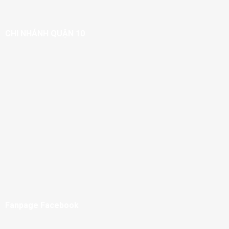
CHI NHÁNH QUẬN 10
Fanpage Facebook