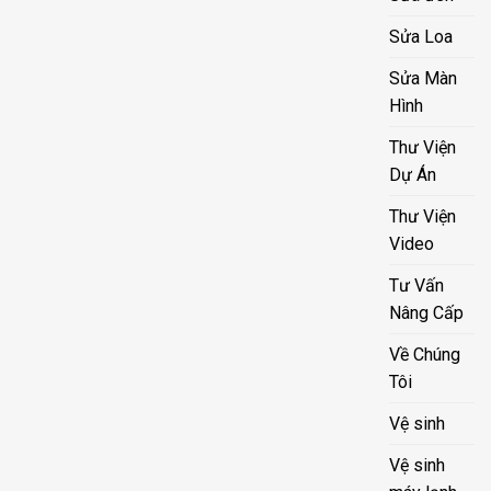
Sửa Loa
Sửa Màn
Hình
Thư Viện
Dự Án
Thư Viện
Video
Tư Vấn
Nâng Cấp
Về Chúng
Tôi
Vệ sinh
Vệ sinh