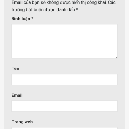
Email của bạn sẽ không được hiển thị công khai.
Các
trường bắt buộc được đánh dấu
*
Bình luận
*
Tên
Email
Trang web