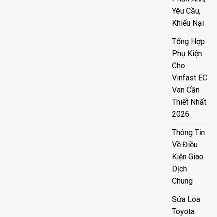
Yêu Cầu,
Khiếu Nại
Tổng Hợp
Phụ Kiện
Cho
Vinfast EC
Van Cần
Thiết Nhất
2026
Thông Tin
Về Điều
Kiện Giao
Dịch
Chung
Sửa Loa
Toyota