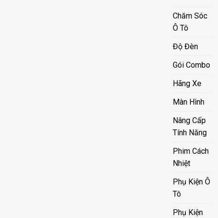
Chăm Sóc
Ô Tô
Độ Đèn
Gói Combo
Hãng Xe
Màn Hình
Nâng Cấp
Tính Năng
Phim Cách
Nhiệt
Phụ Kiện Ô
Tô
Phụ Kiện