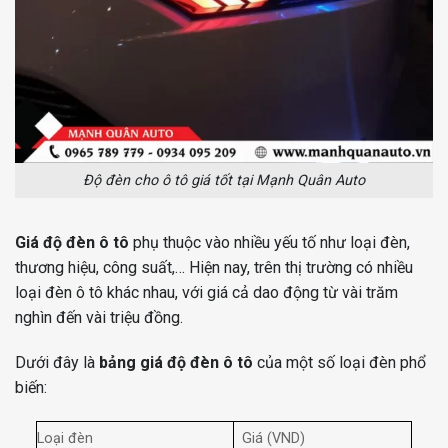
Độ đèn cho ô tô giá tốt tại Mạnh Quân Auto
Giá độ đèn ô tô
phụ thuộc vào nhiều yếu tố như loại đèn,
thương hiệu, công suất,… Hiện nay, trên thị trường có nhiều
loại đèn ô tô khác nhau, với giá cả dao động từ vài trăm
nghìn đến vài triệu đồng.
Dưới đây là
bảng giá độ đèn ô tô
của một số loại đèn phổ
biến:
Loại đèn
Giá (VND)