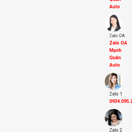
Auto
Zalo OA
Zalo OA
Mạnh
Quân
Auto
Zalo 1
0934.095.
Zalo 2