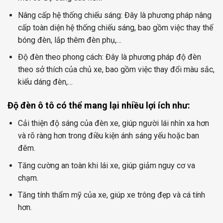
Nâng cấp hệ thống chiếu sáng: Đây là phương pháp nâng
cấp toàn diện hệ thống chiếu sáng, bao gồm việc thay thế
bóng đèn, lắp thêm đèn phụ,…
Độ đèn theo phong cách: Đây là phương pháp độ đèn
theo sở thích của chủ xe, bao gồm việc thay đổi màu sắc,
kiểu dáng đèn,…
Độ đèn ô tô có thể mang lại nhiều lợi ích như:
Cải thiện độ sáng của đèn xe, giúp người lái nhìn xa hơn
và rõ ràng hơn trong điều kiện ánh sáng yếu hoặc ban
đêm.
Tăng cường an toàn khi lái xe, giúp giảm nguy cơ va
chạm.
Tăng tính thẩm mỹ của xe, giúp xe trông đẹp và cá tính
hơn.