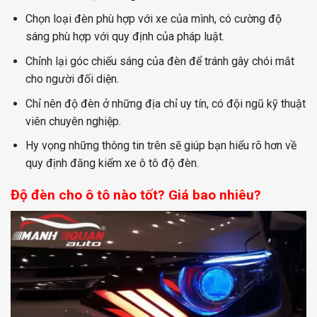
Chọn loại đèn phù hợp với xe của mình, có cường độ
sáng phù hợp với quy định của pháp luật.
Chỉnh lại góc chiếu sáng của đèn để tránh gây chói mắt
cho người đối diện.
Chỉ nên độ đèn ở những địa chỉ uy tín, có đội ngũ kỹ thuật
viên chuyên nghiệp.
Hy vọng những thông tin trên sẽ giúp bạn hiểu rõ hơn về
quy định đăng kiểm xe ô tô độ đèn.
Độ đèn cho ô tô nào tốt? Giá bao nhiêu?