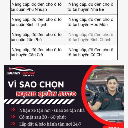
Nâng cấp, độ đèn cho ô tô
Nâng cấp, độ đèn cho ô
tại quận Phú Nhuận
tô tại huyện Nhà Bè
Nâng cấp, độ đèn cho ô tô
Nâng cấp, độ đèn cho ô
tại quận Bình Thạnh
tô tại huyện Hóc Môn
Nâng cấp, độ đèn cho ô tô
Nâng cấp, độ đèn cho ô
tại quận Tân Phú
tô tại huyện Bình Chánh
Nâng cấp, độ đèn cho ô tô
Nâng cấp, độ đèn cho ô
tại huyện Cần Giờ
tô tại huyện Củ Chi