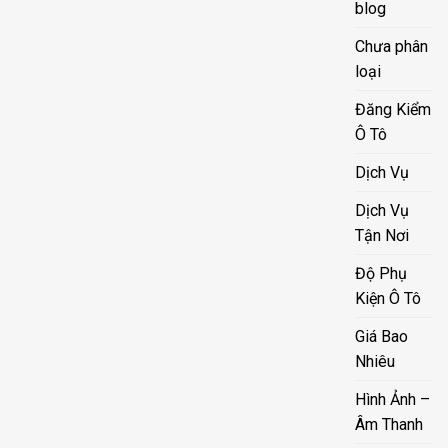
blog
Chưa phân
loại
Đăng Kiểm
Ô Tô
Dịch Vụ
Dịch Vụ
Tận Nơi
Độ Phụ
Kiện Ô Tô
Giá Bao
Nhiêu
Hình Ảnh –
Âm Thanh