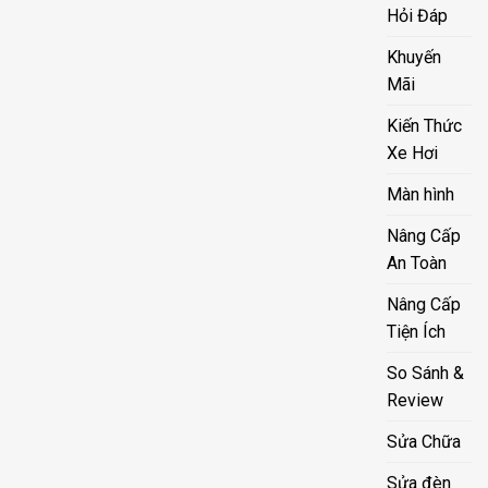
Hỏi Đáp
Khuyến
Mãi
Kiến Thức
Xe Hơi
Màn hình
Nâng Cấp
An Toàn
Nâng Cấp
Tiện Ích
So Sánh &
Review
Sửa Chữa
Sửa đèn