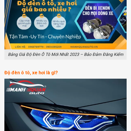
Bảng Giá Độ Đèn Ô Tô Mới Nhất 2023 – Bảo Đảm Đăng Kiểm
Độ đèn ô tô, xe hơi là gì?