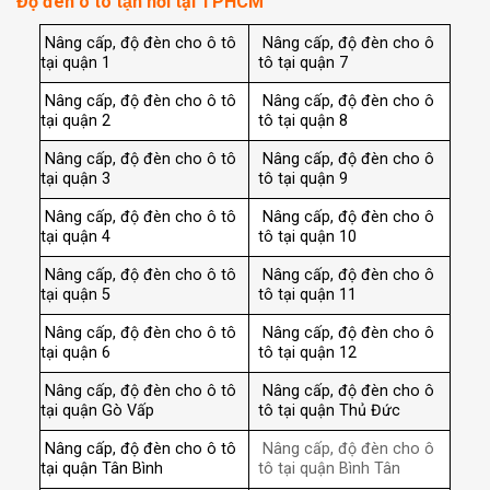
Độ đèn ô tô tận nơi tại TPHCM
Nâng cấp, độ đèn cho ô tô
Nâng cấp, độ đèn cho ô
tại quận 1
tô tại quận 7
Nâng cấp, độ đèn cho ô tô
Nâng cấp, độ đèn cho ô
tại quận 2
tô tại quận 8
Nâng cấp, độ đèn cho ô tô
Nâng cấp, độ đèn cho ô
tại quận 3
tô tại quận 9
Nâng cấp, độ đèn cho ô tô
Nâng cấp, độ đèn cho ô
tại quận 4
tô tại quận 10
Nâng cấp, độ đèn cho ô tô
Nâng cấp, độ đèn cho ô
tại quận 5
tô tại quận 11
Nâng cấp, độ đèn cho ô tô
Nâng cấp, độ đèn cho ô
tại quận 6
tô tại quận 12
Nâng cấp, độ đèn cho ô tô
Nâng cấp, độ đèn cho ô
tại quận Gò Vấp
tô tại quận Thủ Đức
Nâng cấp, độ đèn cho ô tô
Nâng cấp, độ đèn cho ô
tại quận Tân Bình
tô tại quận Bình Tân