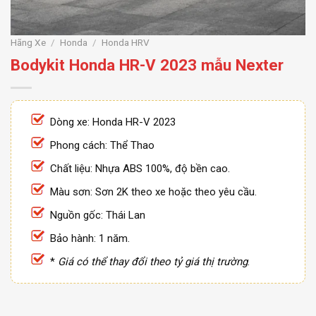
Hãng Xe
/
Honda
/
Honda HRV
Bodykit Honda HR-V 2023 mẫu Nexter
Dòng xe: Honda HR-V 2023
Phong cách: Thể Thao
Chất liệu: Nhựa ABS 100%, độ bền cao.
Màu sơn: Sơn 2K theo xe hoặc theo yêu cầu.
Nguồn gốc: Thái Lan
Bảo hành: 1 năm.
*
Giá có thể thay đổi theo tỷ giá thị trường
.