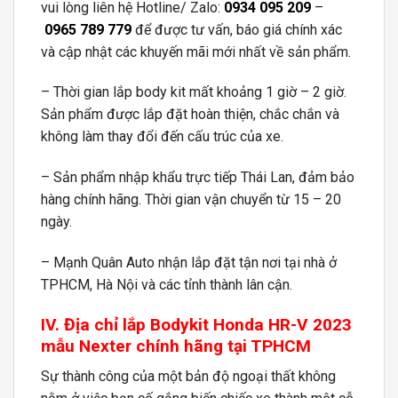
vui lòng liên hệ Hotline/ Zalo:
0934 095 209
–
0965 789 779
để được tư vấn, báo giá chính xác
và cập nhật các khuyến mãi mới nhất về sản phẩm.
– Thời gian lắp body kit mất khoảng 1 giờ – 2 giờ.
Sản phẩm được lắp đặt hoàn thiện, chắc chắn và
không làm thay đổi đến cấu trúc của xe.
– Sản phẩm nhập khẩu trực tiếp Thái Lan, đảm bảo
hàng chính hãng. Thời gian vận chuyển từ 15 – 20
ngày.
– Mạnh Quân Auto nhận lắp đặt tận nơi tại nhà ở
TPHCM, Hà Nội và các tỉnh thành lân cận.
IV. Địa chỉ lắp Bodykit Honda HR-V 2023
mẫu Nexter chính hãng tại TPHCM
Sự thành công của một bản độ ngoại thất không