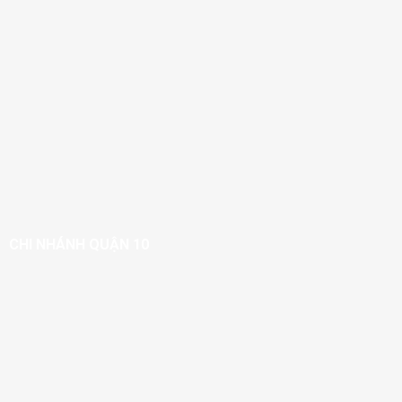
CHI NHÁNH QUẬN 10