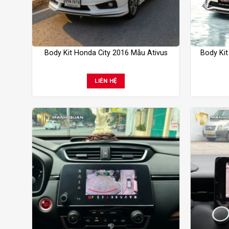
Body Kit Honda City 2016 Mẫu Ativus
Body Ki
LIÊN HỆ