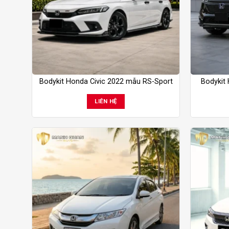
Bodykit Honda Civic 2022 mẫu RS-Sport
Bodykit
LIÊN HỆ