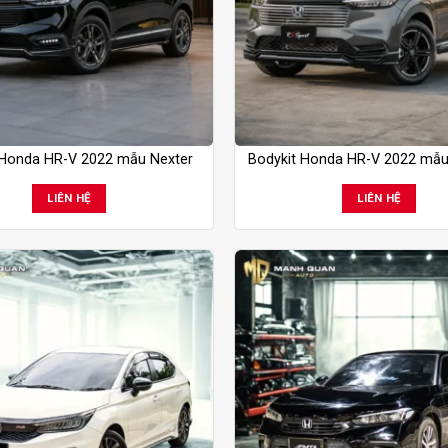
 Honda HR-V 2022 mẫu Nexter
Bodykit Honda HR-V 2022 mẫu
LIÊN HỆ
LIÊN HỆ