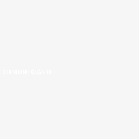
CHI NHÁNH QUẬN 10