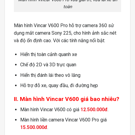
toàn
Màn hình Vincar V600 Pro hỗ trợ camera 360 sử
dụng mắt camera Sony 225, cho hình ảnh sắc nét
và độ ổn định cao. Với các tính năng nổi bật:
Hiển thị toàn cảnh quanh xe
Chế độ 2D và 3D trực quan
Hiển thị đánh lái theo vô lăng
Hỗ trợ đỗ xe, quay đầu, đi đường hẹp
II. Màn hình Vincar V600 giá bao nhiêu?
Màn hình Vincar V600 có giá
12.500.000đ
.
Màn hình liền camera Vincar V600 Pro giá
15.500.000đ
.