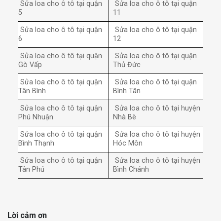
Sửa loa cho ô tô tại quận
Sửa loa cho ô tô tại quận
5
11
Sửa loa cho ô tô tại quận
Sửa loa cho ô tô tại quận
6
12
Sửa loa cho ô tô tại quận
Sửa loa cho ô tô tại quận
Gò Vấp
Thủ Đức
Sửa loa cho ô tô tại quận
Sửa loa cho ô tô tại quận
Tân Bình
Bình Tân
Sửa loa cho ô tô tại quận
Sửa loa cho ô tô tại huyện
Phú Nhuận
Nhà Bè
Sửa loa cho ô tô tại quận
Sửa loa cho ô tô tại huyện
Bình Thạnh
Hóc Môn
Sửa loa cho ô tô tại quận
Sửa loa cho ô tô tại huyện
Tân Phú
Bình Chánh
Lời cảm ơn