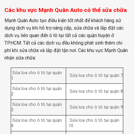
Các khu vực Mạnh Quân Auto có thể sửa chữa
Mạnh Quân Auto tạo điều kiện tốt nhất để khách hàng sử
dụng dịch vụ khi hỗ trợ nâng cấp, sửa chữa và lắp đặt các
dịch vụ liên quan đến ô tô tại tất cả các quận huyện ở
TP.HCM. Tất cả các dịch vụ đều không phát sinh thêm chi
phí khi sửa chữa và lắp đặt tận nơi. Các khu vực Mạnh Quân
nhận sữa chữa:
Sửa loa cho ô tô tại quận
Sửa loa cho ô tô tại quận 7
1
Sửa loa cho ô tô tại quận
Sửa loa cho ô tô tại quận 8
2
Sửa loa cho ô tô tại quận
Sửa loa cho ô tô tại quận 9
3
Sửa loa cho ô tô tại quận
Sửa loa cho ô tô tại quận
4
10