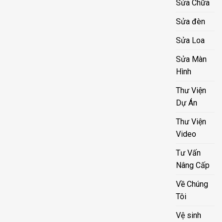
Sửa Chữa
Sửa đèn
Sửa Loa
Sửa Màn
Hình
Thư Viện
Dự Án
Thư Viện
Video
Tư Vấn
Nâng Cấp
Về Chúng
Tôi
Vệ sinh