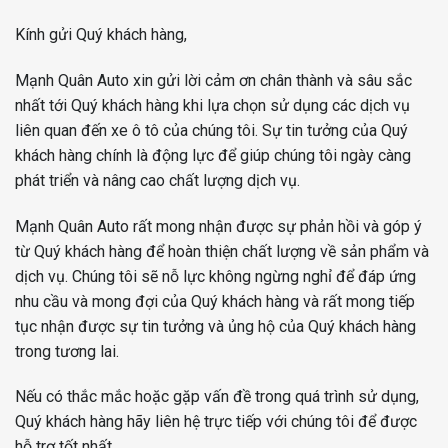
Kính gửi Quý khách hàng,
Mạnh Quân Auto xin gửi lời cảm ơn chân thành và sâu sắc
nhất tới Quý khách hàng khi lựa chọn sử dụng các dịch vụ
liên quan đến xe ô tô của chúng tôi. Sự tin tưởng của Quý
khách hàng chính là động lực để giúp chúng tôi ngày càng
phát triển và nâng cao chất lượng dịch vụ.
Mạnh Quân Auto rất mong nhận được sự phản hồi và góp ý
từ Quý khách hàng để hoàn thiện chất lượng về sản phẩm và
dịch vụ. Chúng tôi sẽ nỗ lực không ngừng nghỉ để đáp ứng
nhu cầu và mong đợi của Quý khách hàng và rất mong tiếp
tục nhận được sự tin tưởng và ủng hộ của Quý khách hàng
trong tương lai.
Nếu có thắc mắc hoặc gặp vấn đề trong quá trình sử dụng,
Quý khách hàng hãy liên hệ trực tiếp với chúng tôi để được
hỗ trợ tốt nhất.