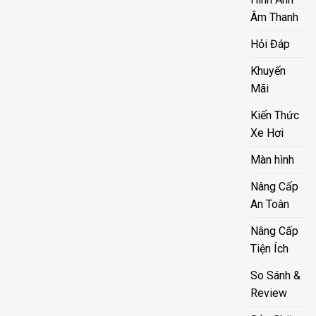
Âm Thanh
Hỏi Đáp
Khuyến
Mãi
Kiến Thức
Xe Hơi
Màn hình
Nâng Cấp
An Toàn
Nâng Cấp
Tiện Ích
So Sánh &
Review