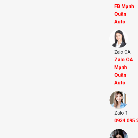
FB Mạnh
Quân
Auto
Zalo OA
Zalo OA
Mạnh
Quân
Auto
Zalo 1
0934.095.