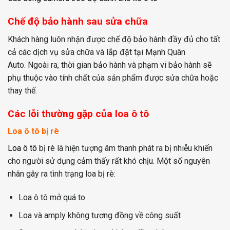
Chế độ bảo hành sau sửa chữa
Khách hàng luôn nhận được chế độ bảo hành đầy đủ cho tất
cả các dịch vụ sửa chữa và lắp đặt tại Mạnh Quân
Auto. Ngoài ra, thời gian bảo hành và phạm vi bảo hành sẽ
phụ thuộc vào tính chất của sản phẩm được sửa chữa hoặc
thay thế.
Các lỗi thường gặp của loa ô tô
Loa ô tô bị rè
Loa ô tô
bị rè là hiện tượng âm thanh phát ra bị nhiễu khiến
cho người sử dụng cảm thấy rất khó chịu. Một số nguyên
nhân gây ra tình trạng loa bị rè:
Loa ô tô mở quá to
Loa và amply không tương đồng về công suất