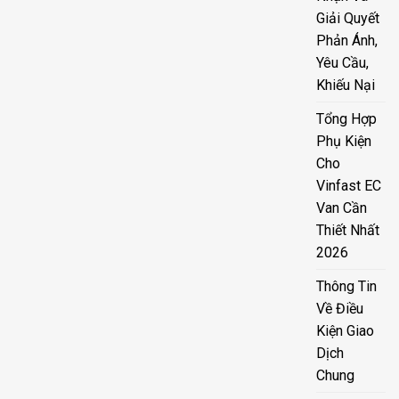
Giải Quyết
Phản Ánh,
Yêu Cầu,
Khiếu Nại
Tổng Hợp
Phụ Kiện
Cho
Vinfast EC
Van Cần
Thiết Nhất
2026
Thông Tin
Về Điều
Kiện Giao
Dịch
Chung