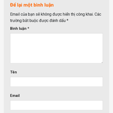
Để lại một bình luận
Email của bạn sẽ không được hiển thị công khai.
Các
trường bắt buộc được đánh dấu
*
Bình luận
*
Tên
Email