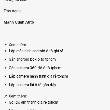
Trân trọng,
Mạnh Quân Auto
📌 Xem thêm:
Lắp màn hình android ô tô giá rẻ
Gắn android box ô tô tphcm
Gắn camera 360 độ ô tô tphcm
Lắp camera hành trình giá rẻ tphcm
Lắp camera lùi ô tô gần đây
📌 Xem thêm:
Gói độ âm thanh giá rẻ tphcm