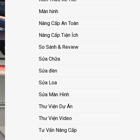
Màn hình
Nâng Cấp An Toàn
Nâng Cấp Tiện Ích
So Sánh & Review
Sửa Chữa
Sửa đèn
Sửa Loa
Sửa Màn Hình
Thư Viện Dự Án
Thư Viện Video
Tư Vấn Nâng Cấp