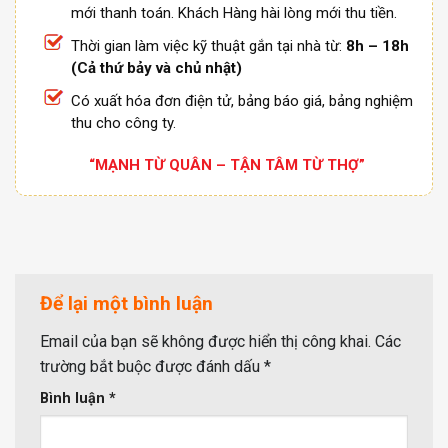
mới thanh toán. Khách Hàng hài lòng mới thu tiền.
Thời gian làm việc kỹ thuật gắn tại nhà từ:
8h – 18h
(Cả thứ bảy và chủ nhật)
Có xuất hóa đơn điện tử, bảng báo giá, bảng nghiệm
thu cho công ty.
“MẠNH TỪ QUÂN – TẬN TÂM TỪ THỢ”
Để lại một bình luận
Email của bạn sẽ không được hiển thị công khai.
Các
trường bắt buộc được đánh dấu
*
Bình luận
*