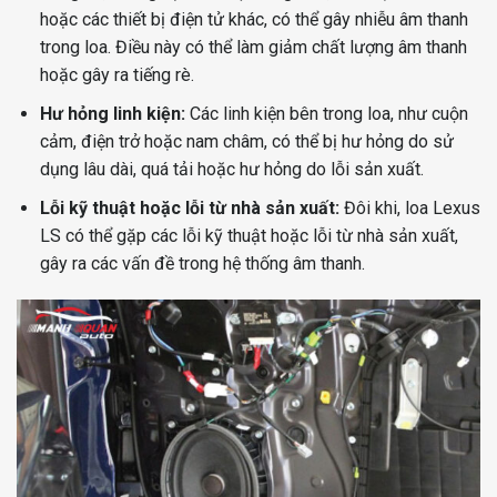
hoặc các thiết bị điện tử khác, có thể gây nhiễu âm thanh
trong loa. Điều này có thể làm giảm chất lượng âm thanh
hoặc gây ra tiếng rè.
Hư hỏng linh kiện:
Các linh kiện bên trong loa, như cuộn
cảm, điện trở hoặc nam châm, có thể bị hư hỏng do sử
dụng lâu dài, quá tải hoặc hư hỏng do lỗi sản xuất.
Lỗi kỹ thuật hoặc lỗi từ nhà sản xuất:
Đôi khi, loa Lexus
LS có thể gặp các lỗi kỹ thuật hoặc lỗi từ nhà sản xuất,
gây ra các vấn đề trong hệ thống âm thanh.