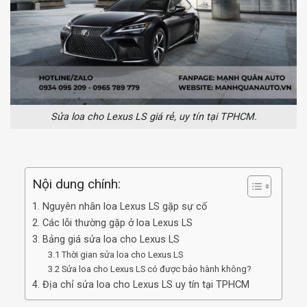
Sửa loa cho Lexus LS giá rẻ, uy tín tại TPHCM.
Nội dung chính:
1. Nguyên nhân loa Lexus LS gặp sự cố
2. Các lỗi thường gặp ở loa Lexus LS
3. Bảng giá sửa loa cho Lexus LS
3.1 Thời gian sửa loa cho Lexus LS
3.2 Sửa loa cho Lexus LS có được bảo hành không?
4. Địa chỉ sửa loa cho Lexus LS uy tín tại TPHCM