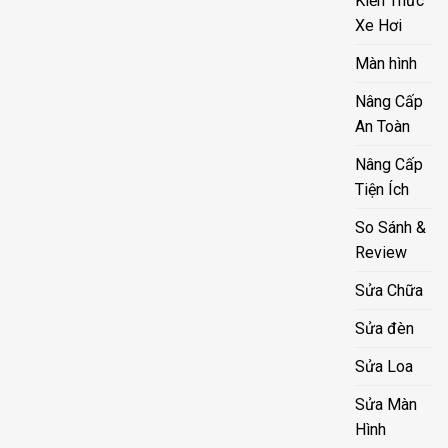
Kiến Thức
Xe Hơi
Màn hình
Nâng Cấp
An Toàn
Nâng Cấp
Tiện Ích
So Sánh &
Review
Sửa Chữa
Sửa đèn
Sửa Loa
Sửa Màn
Hình