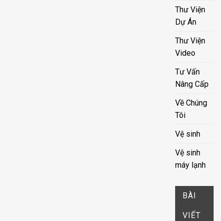
Thư Viện
Dự Án
Thư Viện
Video
Tư Vấn
Nâng Cấp
Về Chúng
Tôi
Vệ sinh
Vệ sinh
máy lạnh
BÀI
VIẾT