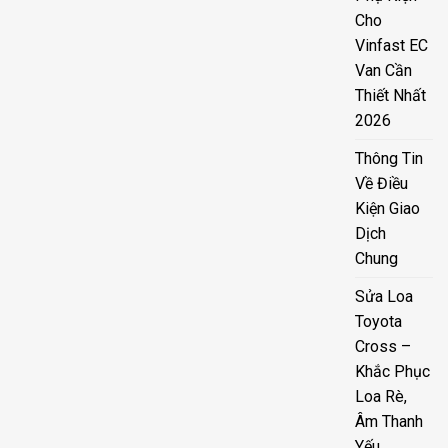
Cho
Vinfast EC
Van Cần
Thiết Nhất
2026
Thông Tin
Về Điều
Kiện Giao
Dịch
Chung
Sửa Loa
Toyota
Cross –
Khắc Phục
Loa Rè,
Âm Thanh
Yếu