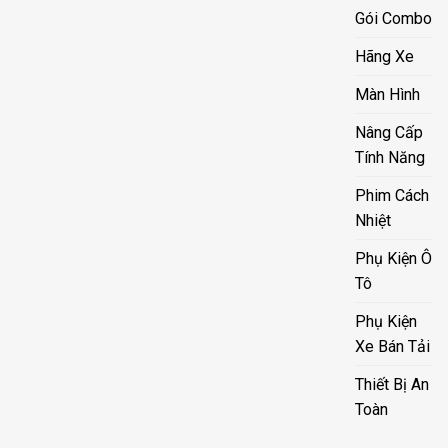
Gói Combo
Hãng Xe
Màn Hình
Nâng Cấp
Tính Năng
Phim Cách
Nhiệt
Phụ Kiện Ô
Tô
Phụ Kiện
Xe Bán Tải
Thiết Bị An
Toàn