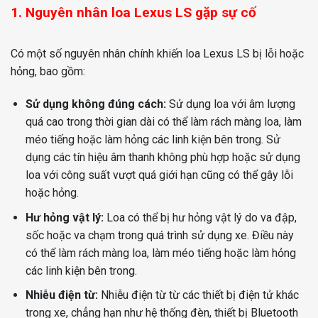
1. Nguyên nhân loa Lexus LS gặp sự cố
Có một số nguyên nhân chính khiến loa Lexus LS bị lỗi hoặc
hỏng, bao gồm:
Sử dụng không đúng cách:
Sử dụng loa với âm lượng
quá cao trong thời gian dài có thể làm rách màng loa, làm
méo tiếng hoặc làm hỏng các linh kiện bên trong. Sử
dụng các tín hiệu âm thanh không phù hợp hoặc sử dụng
loa với công suất vượt quá giới hạn cũng có thể gây lỗi
hoặc hỏng.
Hư hỏng vật lý:
Loa có thể bị hư hỏng vật lý do va đập,
sốc hoặc va chạm trong quá trình sử dụng xe. Điều này
có thể làm rách màng loa, làm méo tiếng hoặc làm hỏng
các linh kiện bên trong.
Nhiễu điện từ:
Nhiễu điện từ từ các thiết bị điện tử khác
trong xe, chẳng hạn như hệ thống đèn, thiết bị Bluetooth