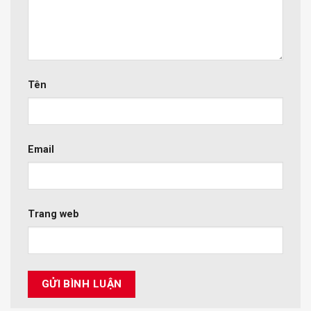
Tên
Email
Trang web