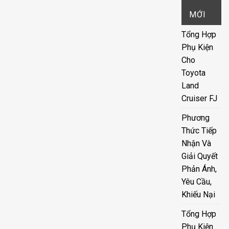
MỚI
Tổng Hợp
Phụ Kiện
Cho
Toyota
Land
Cruiser FJ
Phương
Thức Tiếp
Nhận Và
Giải Quyết
Phản Ánh,
Yêu Cầu,
Khiếu Nại
Tổng Hợp
Phụ Kiện