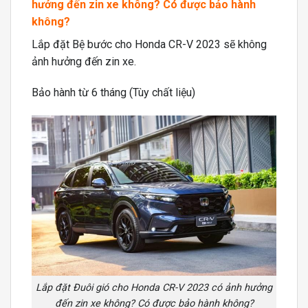
hưởng đến zin xe không? Có được bảo hành
không?
Lắp đặt Bệ bước cho Honda CR-V 2023 sẽ không
ảnh hưởng đến zin xe.
Bảo hành từ 6 tháng (Tùy chất liệu)
Lắp đặt Đuôi gió cho Honda CR-V 2023 có ảnh hưởng
đến zin xe không? Có được bảo hành không?