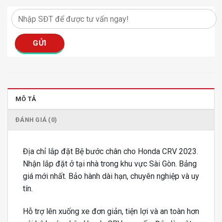
MÔ TẢ
ĐÁNH GIÁ (0)
Địa chỉ lắp đặt Bệ bước chân cho Honda CRV 2023.
Nhận lắp đặt ở tại nhà trong khu vực Sài Gòn. Bảng
giá mới nhất. Bảo hành dài hạn, chuyên nghiệp và uy
tín.
Hỗ trợ lên xuống xe đơn giản, tiện lợi và an toàn hơn