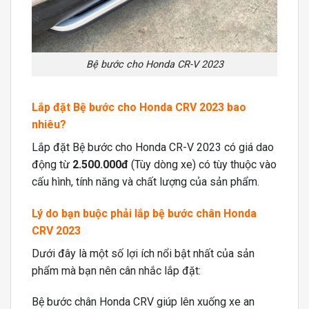
Bệ bước cho Honda CR-V 2023
Lắp đặt Bệ bước cho Honda CRV 2023 bao
nhiêu?
Lắp đặt Bệ bước cho Honda CR-V 2023 có giá dao
động từ
2.500.000đ
(Tùy dòng xe) có tùy thuộc vào
cấu hình, tính năng và chất lượng của sản phẩm.
Lý do bạn buộc phải lắp bệ bước chân Honda
CRV 2023
Dưới đây là một số lợi ích nổi bật nhất của sản
phẩm mà bạn nên cân nhắc lắp đặt:
Bệ bước chân Honda CRV giúp lên xuống xe an