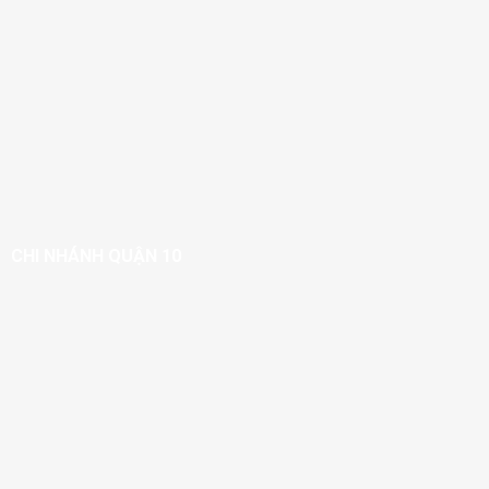
CHI NHÁNH QUẬN 10