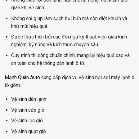
gian khi vệ sinh.
Không chỉ giúp làm sạch bụi bẩn mà còn diệt khuẩn và
khử mùi hiệu quả.
Được thực hiện bởi các đội ngũ kỹ thuật viên giàu kinh
nghiệm, kỹ năng và kiến thức chuyên sâu.
Quy trình thi công chuẩn chỉnh, mang lại hiệu quả cao và
an toàn cho hệ thống dàn lạnh ô tô.
Mạnh Quân Auto
cung cấp dịch vụ vệ sinh nội soi máy lạnh ô
tô gồm:
Vệ sinh dàn lạnh
Vệ sinh cửa gió
Vệ sinh lọc gió
Vệ sinh quạt gió