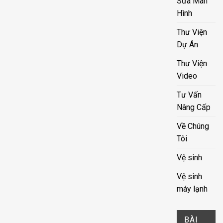
Sửa Màn
Hình
Thư Viện
Dự Án
Thư Viện
Video
Tư Vấn
Nâng Cấp
Về Chúng
Tôi
Vệ sinh
Vệ sinh
máy lạnh
BÀI