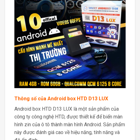
Thông số của Android box HTD D13 LUX
Android box HTD D13 LUX là một sản phẩm của
công ty công nghệ HTD, được thiết kế để biến màn
hình zin của ô tô thành màn hình Android. Sản phẩm
này được đánh giá cao về hiệu năng, tính năng và