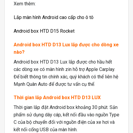
Xem thêm:
Lắp màn hình Android cao cấp cho ô tô
Android box HTD D15 Rocket
Android box HTD D13 Lux lắp được cho dòng xe
nào?
Android box HTD D13 Lux lắp được cho hầu hết
các dòng xe có màn hình zin hỗ trợ Apple Carplay.
Để biết thông tin chính xác, quý khách có thể liên hệ
Mạnh Quân Auto để được tư vấn cụ thể.
Thời gian lắp Android box HTD D13 LUX
Thời gian lắp đặt Android box khoảng 30 phút. Sản
phẩm sử dụng dây cáp, kết nối đầu vào nguồn Type
C của bộ chuyển đổi với nguồn điện của xe hơi và
kết nối cổng USB của màn hình.