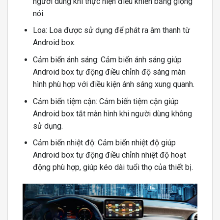
người dùng khi thực hiện điều khiển bằng giọng
nói.
Loa: Loa được sử dụng để phát ra âm thanh từ
Android box.
Cảm biến ánh sáng: Cảm biến ánh sáng giúp
Android box tự động điều chỉnh độ sáng màn
hình phù hợp với điều kiện ánh sáng xung quanh.
Cảm biến tiệm cận: Cảm biến tiệm cận giúp
Android box tắt màn hình khi người dùng không
sử dụng.
Cảm biến nhiệt độ: Cảm biến nhiệt độ giúp
Android box tự động điều chỉnh nhiệt độ hoạt
động phù hợp, giúp kéo dài tuổi thọ của thiết bị.