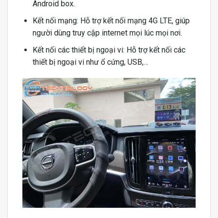
Android box.
Kết nối mạng: Hỗ trợ kết nối mạng 4G LTE, giúp
người dùng truy cập internet mọi lúc mọi nơi.
Kết nối các thiết bị ngoại vi: Hỗ trợ kết nối các
thiết bị ngoại vi như ổ cứng, USB,…