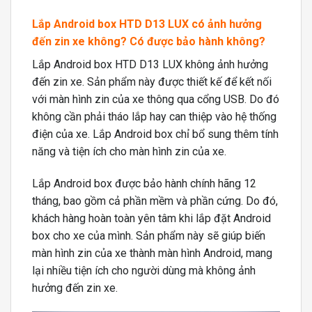
Lắp Android box HTD D13 LUX có ảnh hưởng
đến zin xe không? Có được bảo hành không?
Lắp Android box HTD D13 LUX không ảnh hưởng
đến zin xe. Sản phẩm này được thiết kế để kết nối
với màn hình zin của xe thông qua cổng USB. Do đó
không cần phải tháo lắp hay can thiệp vào hệ thống
điện của xe. Lắp Android box chỉ bổ sung thêm tính
năng và tiện ích cho màn hình zin của xe.
Lắp Android box được bảo hành chính hãng 12
tháng, bao gồm cả phần mềm và phần cứng. Do đó,
khách hàng hoàn toàn yên tâm khi lắp đặt Android
box cho xe của mình. Sản phẩm này sẽ giúp biến
màn hình zin của xe thành màn hình Android, mang
lại nhiều tiện ích cho người dùng mà không ảnh
hưởng đến zin xe.