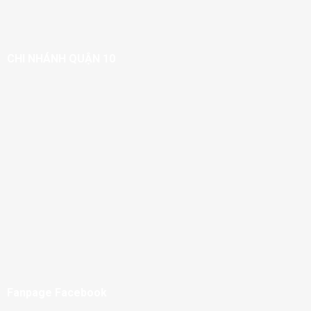
CHI NHÁNH QUẬN 10
Fanpage Facebook