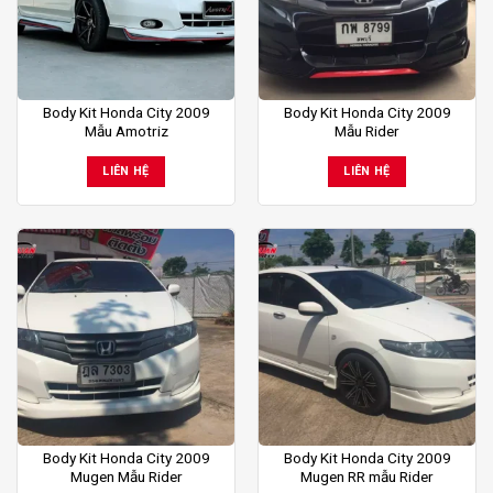
Body Kit Honda City 2009
Body Kit Honda City 2009
Mẫu Amotriz
Mẫu Rider
LIÊN HỆ
LIÊN HỆ
Body Kit Honda City 2009
Body Kit Honda City 2009
Mugen Mẫu Rider
Mugen RR mẫu Rider