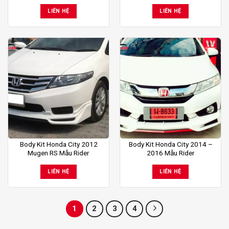
LIÊN HỆ
LIÊN HỆ
Body Kit Honda City 2012
Body Kit Honda City 2014 –
Mugen RS Mẫu Rider
2016 Mẫu Rider
LIÊN HỆ
LIÊN HỆ
1
2
3
4