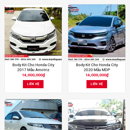
Body Kit Cho Honda City
Body Kit Cho Honda City
2017 Mẫu Amotriz
2020 Mẫu MDP
14,000,000
₫
14,000,000
₫
LIÊN HỆ
LIÊN HỆ