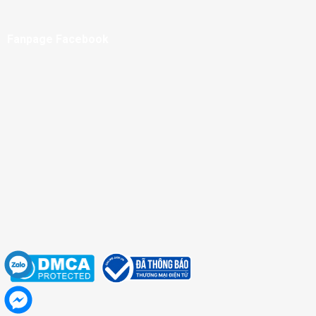
Fanpage Facebook