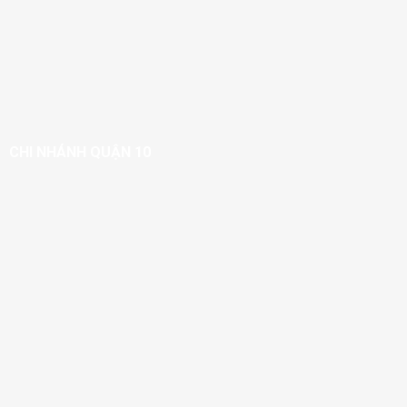
CHI NHÁNH QUẬN 10