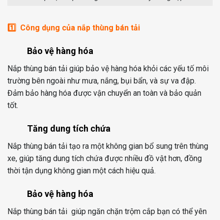
1️⃣ Công dụng của nắp thùng bán tải
Bảo vệ hàng hóa
Nắp thùng bán tải giúp bảo vệ hàng hóa khỏi các yếu tố môi
trường bên ngoài như mưa, nắng, bụi bẩn, và sự va đập.
Đảm bảo hàng hóa được vận chuyển an toàn và bảo quản
tốt.
Tăng dung tích chứa
Nắp thùng bán tải tạo ra một không gian bổ sung trên thùng
xe, giúp tăng dung tích chứa được nhiều đồ vật hơn, đồng
thời tận dụng không gian một cách hiệu quả.
Bảo vệ hàng hóa
Nắp thùng bán tải giúp ngăn chặn trộm cắp bạn có thể yên