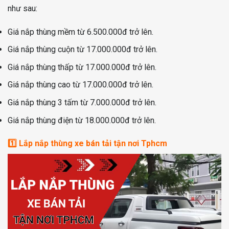
như sau:
Giá nắp thùng mềm từ 6.500.000đ trở lên.
Giá nắp thùng cuộn từ 17.000.000đ trở lên.
Giá nắp thùng thấp từ 17.000.000đ trở lên.
Giá nắp thùng cao từ 17.000.000đ trở lên.
Giá nắp thùng 3 tấm từ 7.000.000đ trở lên.
Giá nắp thùng điện từ 18.000.000đ trở lên.
1️⃣ Lắp nắp thùng xe bán tải tận nơi Tphcm