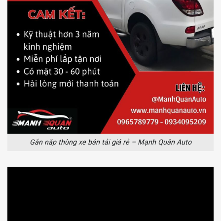
Gắn năp thùng xe bán tải giá rẻ – Mạnh Quân Auto