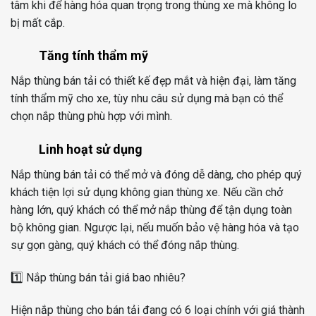
tâm khi để hàng hóa quan trọng trong thùng xe mà không lo
bị mất cắp.
Tăng tính thẩm mỹ
Nắp thùng bán tải có thiết kế đẹp mắt và hiện đại, làm tăng
tính thẩm mỹ cho xe, tùy nhu câu sử dụng mà bạn có thể
chọn nắp thùng phù hợp với mình.
Linh hoạt sử dụng
Nắp thùng bán tải có thể mở và đóng dễ dàng, cho phép quý
khách tiện lợi sử dụng không gian thùng xe. Nếu cần chở
hàng lớn, quý khách có thể mở nắp thùng để tận dụng toàn
bộ không gian. Ngược lại, nếu muốn bảo vệ hàng hóa và tạo
sự gọn gàng, quý khách có thể đóng nắp thùng.
1️⃣ Nắp thùng bán tải giá bao nhiêu?
Hiện nắp thùng cho bán tải đang có 6 loại chính với giá thành