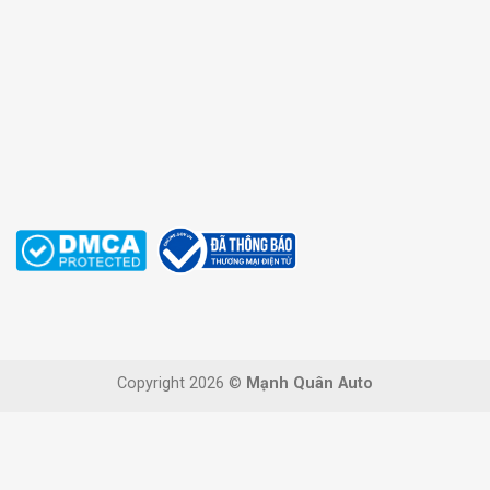
Copyright 2026 ©
Mạnh Quân Auto