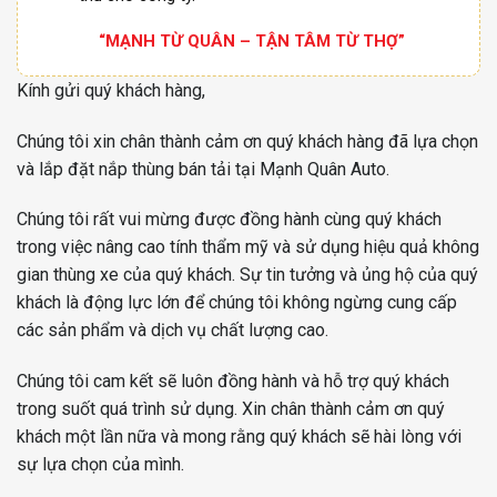
“MẠNH TỪ QUÂN – TẬN TÂM TỪ THỢ”
Kính gửi quý khách hàng,
Chúng tôi xin chân thành cảm ơn quý khách hàng đã lựa chọn
và lắp đặt nắp thùng bán tải tại Mạnh Quân Auto.
Chúng tôi rất vui mừng được đồng hành cùng quý khách
trong việc nâng cao tính thẩm mỹ và sử dụng hiệu quả không
gian thùng xe của quý khách. Sự tin tưởng và ủng hộ của quý
khách là động lực lớn để chúng tôi không ngừng cung cấp
các sản phẩm và dịch vụ chất lượng cao.
Chúng tôi cam kết sẽ luôn đồng hành và hỗ trợ quý khách
trong suốt quá trình sử dụng. Xin chân thành cảm ơn quý
khách một lần nữa và mong rằng quý khách sẽ hài lòng với
sự lựa chọn của mình.