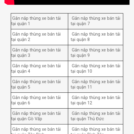
Gắn nắp thùng xe bán tải
Gắn nắp thùng xe bán tải
tại quận 1
tại quận 7
Gắn nắp thùng xe bán tải
Gắn nắp thùng xe bán tải
tại quận 2
tại quận 8
Gắn nắp thùng xe bán tải
Gắn nắp thùng xe bán tải
tại quận 3
tại quận 9
Gắn nắp thùng xe bán tải
Gắn nắp thùng xe bán tải
tại quận 4
tại quận 10
Gắn nắp thùng xe bán tải
Gắn nắp thùng xe bán tải
tại quận 5
tại quận 11
Gắn nắp thùng xe bán tải
Gắn nắp thùng xe bán tải
tại quận 6
tại quận 12
Gắn nắp thùng xe bán tải
Gắn nắp thùng xe bán tải
tại quận Gò Vấp
tại quận Thủ Đức
Gắn nắp thùng xe bán tải
Gắn nắp thùng xe bán tải