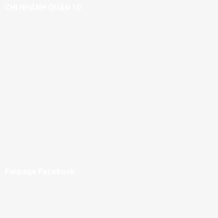
CHI NHÁNH QUẬN 10
Fanpage Facebook