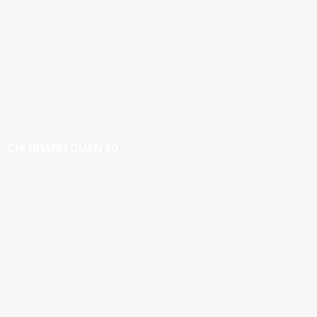
CHI NHÁNH QUẬN 10