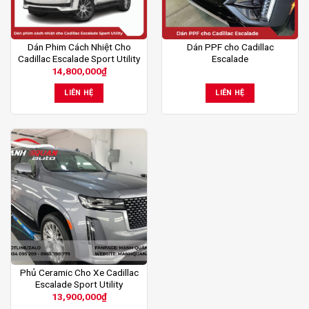
Dán Phim Cách Nhiệt Cho
Dán PPF cho Cadillac
Cadillac Escalade Sport Utility
Escalade
14,800,000
₫
LIÊN HỆ
LIÊN HỆ
Phủ Ceramic Cho Xe Cadillac
Escalade Sport Utility
13,900,000
₫