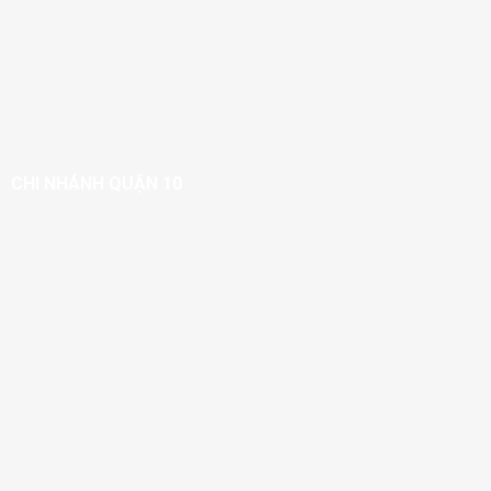
CHI NHÁNH QUẬN 10