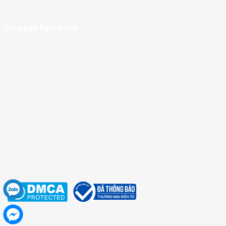
Fanpage Facebook