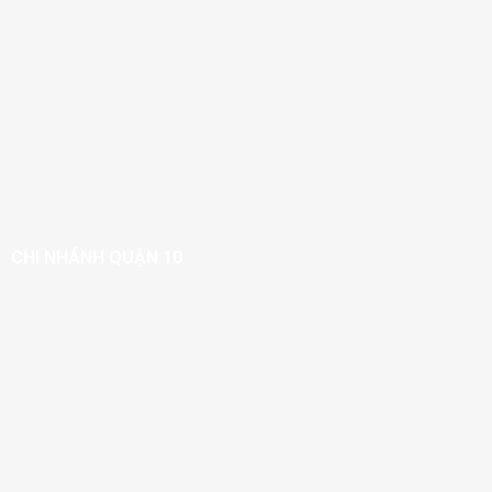
CHI NHÁNH QUẬN 10