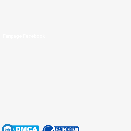
Fanpage Facebook