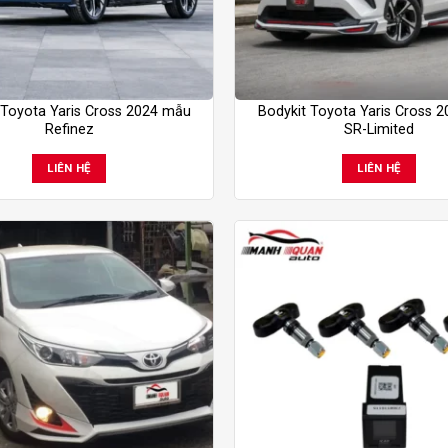
 Toyota Yaris Cross 2024 mẫu
Bodykit Toyota Yaris Cross 
Refinez
SR-Limited
LIÊN HỆ
LIÊN HỆ