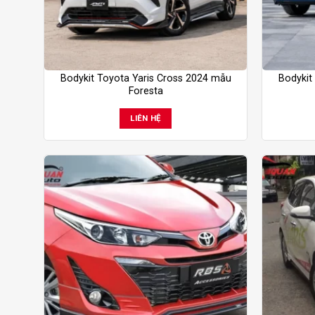
Bodykit Toyota Yaris Cross 2024 mẫu
Bodykit
Foresta
LIÊN HỆ