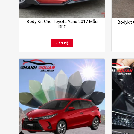
Body Kit Cho Toyota Yaris 2017 Mẫu
Bodykit 
IDEO
LIÊN HỆ