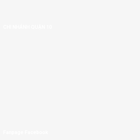
CHI NHÁNH QUẬN 10
Fanpage Facebook