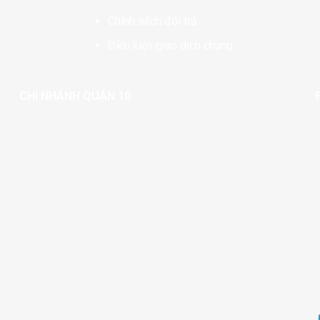
Chính sách đổi trả
Điều kiện giao dịch chung
CHI NHÁNH QUẬN 10