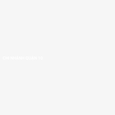
CHI NHÁNH QUẬN 10