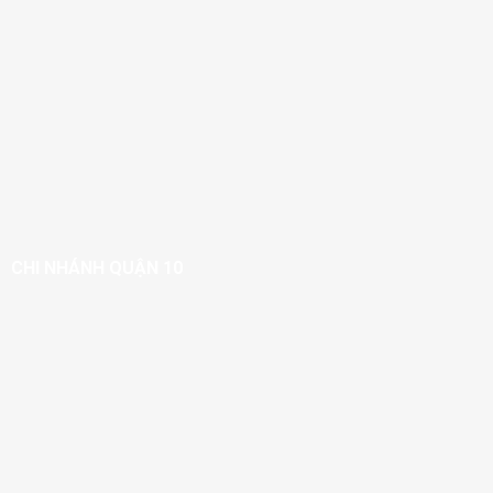
CHI NHÁNH QUẬN 10