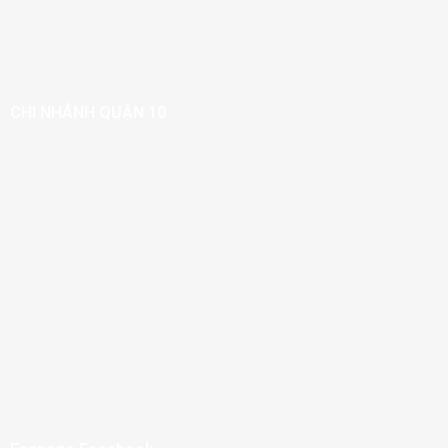
CHI NHÁNH QUẬN 10